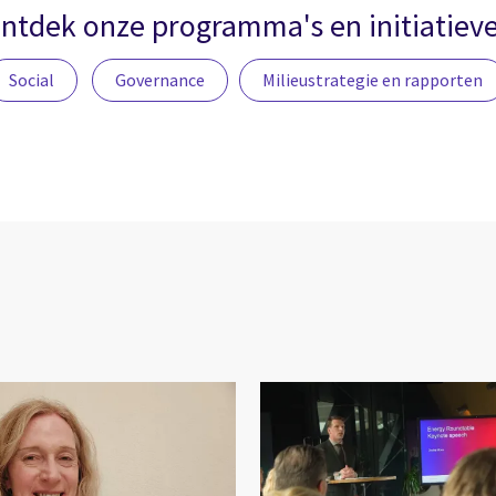
ntdek onze programma's en initiatiev
Social
Governance
Milieustrategie en rapporten