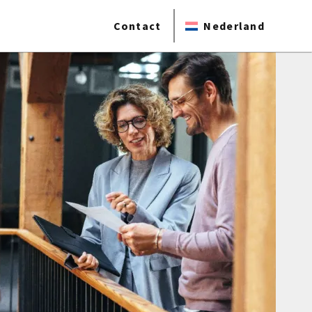
Contact
Nederland