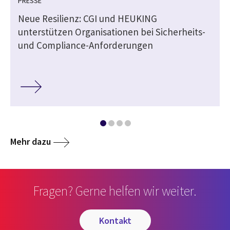
PRESSE
d
Neue Resilienz: CGI und HEUKING
unterstützen Organisationen bei Sicherheits-
und Compliance-Anforderungen
Mehr dazu
Fragen? Gerne helfen wir weiter.
kontakt