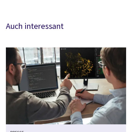
Auch interessant