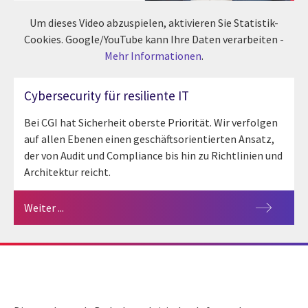
Um dieses Video abzuspielen, aktivieren Sie Statistik-
Cookies. Google/YouTube kann Ihre Daten verarbeiten -
Mehr Informationen
.
Cybersecurity für resiliente IT
Bei CGI hat Sicherheit oberste Priorität. Wir verfolgen
auf allen Ebenen einen geschäftsorientierten Ansatz,
der von Audit und Compliance bis hin zu Richtlinien und
Architektur reicht.
Weiter ...