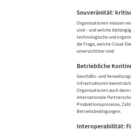
Souveränität: kriti
Organisationen müssen vers
sind – und welche Abhängig
technologische und organi
die Frage, welche Cloud-Di
unverzichtbar sind.
Betriebliche Kontin
Geschäfts- und Verwaltung
Infrastrukturen beeinträch
Organisationen auch dann e
internationale Partnerschaf
Produktionsprozesse, Zahl
Betriebsbedingungen.
Interoperabilität: 