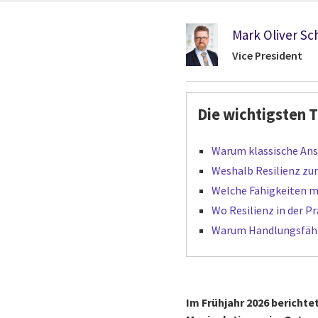
Mark Oliver Sc
Vice President
Die wichtigsten 
Warum klassische Ans
Weshalb Resilienz zu
Welche Fähigkeiten 
Wo Resilienz in der Pr
Warum Handlungsfähi
Im Frühjahr 2026 bericht