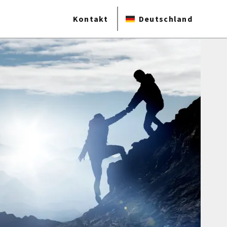
Kontakt
Deutschland