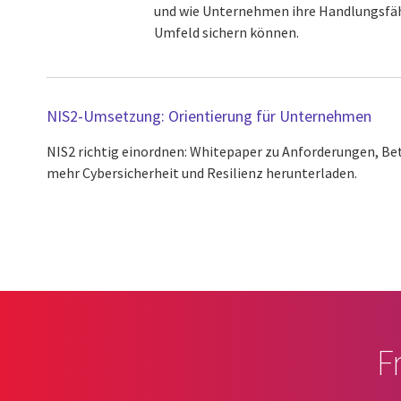
und wie Unternehmen ihre Handlungsfähi
Umfeld sichern können.
NIS2-Umsetzung: Orientierung für Unternehmen
NIS2 richtig einordnen: Whitepaper zu Anforderungen, Be
mehr Cybersicherheit und Resilienz herunterladen.
F