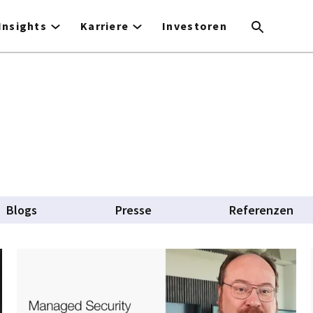
Insights
Karriere
Investoren
Blogs
Presse
Referenzen