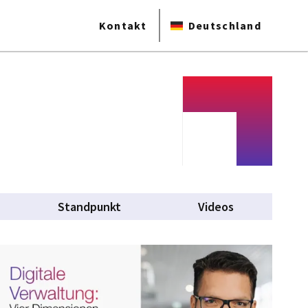
Kontakt
Deutschland
Standpunkt
Videos