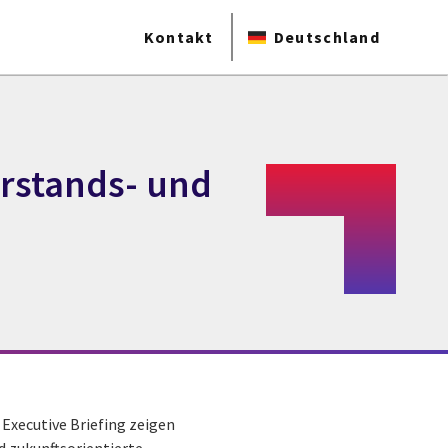
Kontakt
Deutschland
erstands- und
 Executive Briefing zeigen