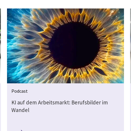
Podcast
KI auf dem Arbeitsmarkt: Berufsbilder im
Wandel