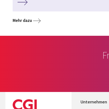
Mehr dazu
F
Unternehmen