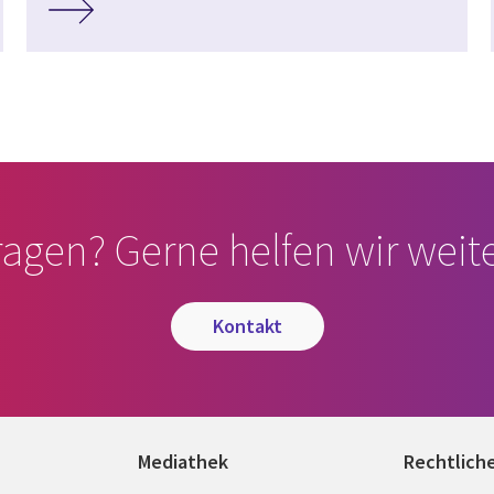
ragen? Gerne helfen wir weite
kontakt
Mediathek
Rechtlich