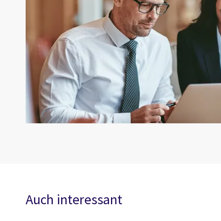
Auch interessant