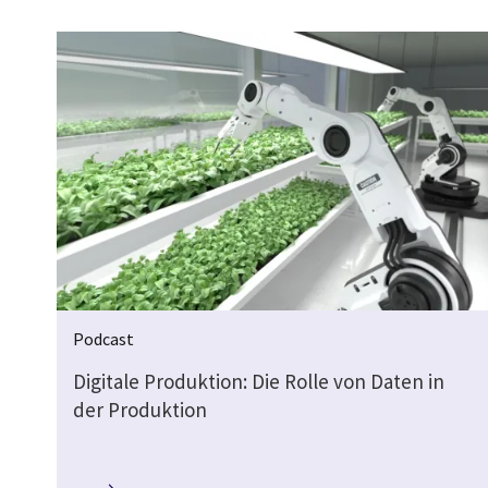
Podcast
Digitale Produktion: Die Rolle von Daten in
der Produktion