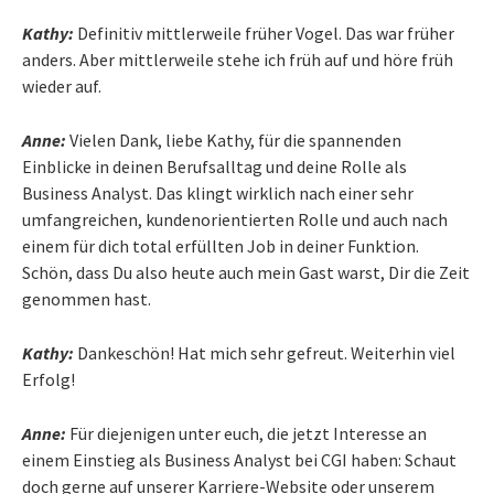
Kathy:
Definitiv mittlerweile früher Vogel. Das war früher
anders. Aber mittlerweile stehe ich früh auf und höre früh
wieder auf.
Anne:
Vielen Dank, liebe Kathy, für die spannenden
Einblicke in deinen Berufsalltag und deine Rolle als
Business Analyst. Das klingt wirklich nach einer sehr
umfangreichen, kundenorientierten Rolle und auch nach
einem für dich total erfüllten Job in deiner Funktion.
Schön, dass Du also heute auch mein Gast warst, Dir die Zeit
genommen hast.
Kathy:
Dankeschön! Hat mich sehr gefreut. Weiterhin viel
Erfolg!
Anne:
Für diejenigen unter euch, die jetzt Interesse an
einem Einstieg als Business Analyst bei CGI haben: Schaut
doch gerne auf unserer Karriere-Website oder unserem