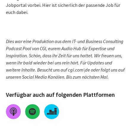
Jobportal vorbei. Hier ist sicherlich der passende Job für
euch dabei.
Dies war eine Produktion aus dem IT- und Business Consulting
Podcast Pool von CGI, eurem Audio Hub für Expertise und
Inspiration. Schön, dass ihr Zeit für uns hattet. Wir freuen uns,
wenn ihr bald wieder bei uns rein hört. Für Updates und
weitere Inhalte. Besucht uns auf cgi.com\de oder folgt uns auf
unseren Social Media Kanälen. Bis zum nächsten Mal.
Verfügbar auch auf folgenden Plattformen