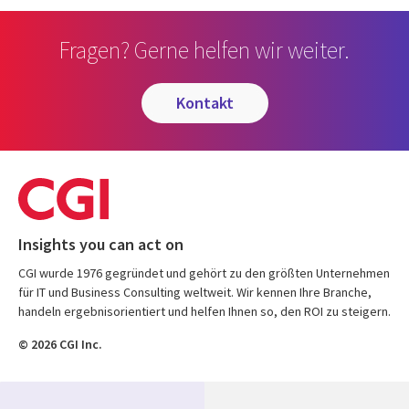
Fragen? Gerne helfen wir weiter.
kontakt
Insights you can act on
CGI wurde 1976 gegründet und gehört zu den größten Unternehmen
für IT und Business Consulting weltweit. Wir kennen Ihre Branche,
handeln ergebnisorientiert und helfen Ihnen so, den ROI zu steigern.
© 2026 CGI Inc.