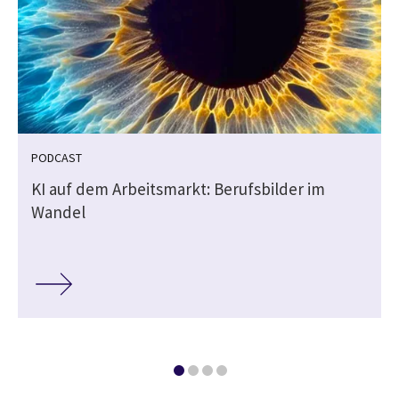
PODCAST
KI auf dem Arbeitsmarkt: Berufsbilder im
Wandel