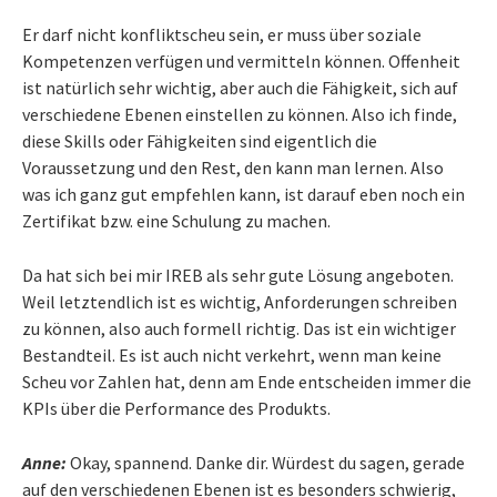
Er darf nicht konfliktscheu sein, er muss über soziale
Kompetenzen verfügen und vermitteln können. Offenheit
ist natürlich sehr wichtig, aber auch die Fähigkeit, sich auf
verschiedene Ebenen einstellen zu können. Also ich finde,
diese Skills oder Fähigkeiten sind eigentlich die
Voraussetzung und den Rest, den kann man lernen. Also
was ich ganz gut empfehlen kann, ist darauf eben noch ein
Zertifikat bzw. eine Schulung zu machen.
Da hat sich bei mir IREB als sehr gute Lösung angeboten.
Weil letztendlich ist es wichtig, Anforderungen schreiben
zu können, also auch formell richtig. Das ist ein wichtiger
Bestandteil. Es ist auch nicht verkehrt, wenn man keine
Scheu vor Zahlen hat, denn am Ende entscheiden immer die
KPIs über die Performance des Produkts.
Anne:
Okay, spannend. Danke dir. Würdest du sagen, gerade
auf den verschiedenen Ebenen ist es besonders schwierig,