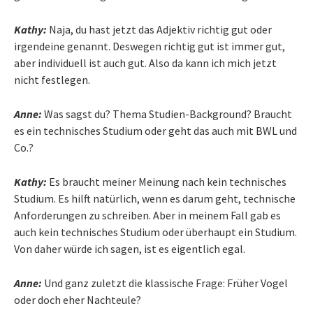
Kathy:
Naja, du hast jetzt das Adjektiv richtig gut oder
irgendeine genannt. Deswegen richtig gut ist immer gut,
aber individuell ist auch gut. Also da kann ich mich jetzt
nicht festlegen.
Anne:
Was sagst du? Thema Studien-Background? Braucht
es ein technisches Studium oder geht das auch mit BWL und
Co.?
Kathy:
Es braucht meiner Meinung nach kein technisches
Studium. Es hilft natürlich, wenn es darum geht, technische
Anforderungen zu schreiben. Aber in meinem Fall gab es
auch kein technisches Studium oder überhaupt ein Studium.
Von daher würde ich sagen, ist es eigentlich egal.
Anne:
Und ganz zuletzt die klassische Frage: Früher Vogel
oder doch eher Nachteule?