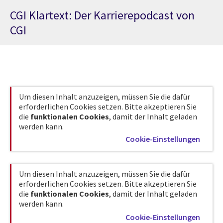
CGI Klartext: Der Karrierepodcast von
CGI
Um diesen Inhalt anzuzeigen, müssen Sie die dafür
erforderlichen Cookies setzen. Bitte akzeptieren Sie
die
funktionalen Cookies
, damit der Inhalt geladen
werden kann.
Cookie-Einstellungen
Um diesen Inhalt anzuzeigen, müssen Sie die dafür
erforderlichen Cookies setzen. Bitte akzeptieren Sie
die
funktionalen Cookies
, damit der Inhalt geladen
werden kann.
Cookie-Einstellungen