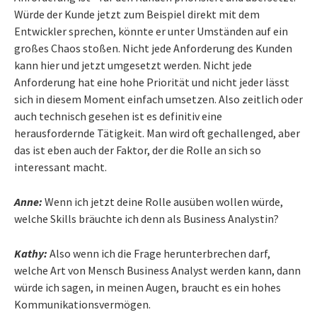
Würde der Kunde jetzt zum Beispiel direkt mit dem
Entwickler sprechen, könnte er unter Umständen auf ein
großes Chaos stoßen. Nicht jede Anforderung des Kunden
kann hier und jetzt umgesetzt werden. Nicht jede
Anforderung hat eine hohe Priorität und nicht jeder lässt
sich in diesem Moment einfach umsetzen. Also zeitlich oder
auch technisch gesehen ist es definitiv eine
herausfordernde Tätigkeit. Man wird oft gechallenged, aber
das ist eben auch der Faktor, der die Rolle an sich so
interessant macht.
Anne:
Wenn ich jetzt deine Rolle ausüben wollen würde,
welche Skills bräuchte ich denn als Business Analystin?
Kathy:
Also wenn ich die Frage herunterbrechen darf,
welche Art von Mensch Business Analyst werden kann, dann
würde ich sagen, in meinen Augen, braucht es ein hohes
Kommunikationsvermögen.