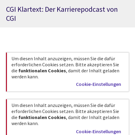
CGI Klartext: Der Karrierepodcast von
CGI
Um diesen Inhalt anzuzeigen, müssen Sie die dafür
erforderlichen Cookies setzen. Bitte akzeptieren Sie
die
funktionalen Cookies
, damit der Inhalt geladen
werden kann.
Cookie-Einstellungen
Um diesen Inhalt anzuzeigen, müssen Sie die dafür
erforderlichen Cookies setzen. Bitte akzeptieren Sie
die
funktionalen Cookies
, damit der Inhalt geladen
werden kann.
Cookie-Einstellungen