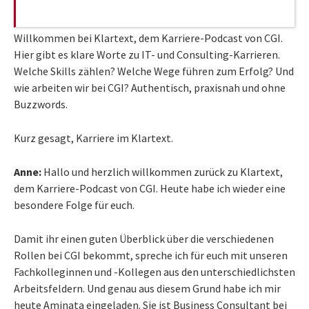
Willkommen bei Klartext, dem Karriere-Podcast von CGI.
Hier gibt es klare Worte zu IT- und Consulting-Karrieren.
Welche Skills zählen? Welche Wege führen zum Erfolg? Und
wie arbeiten wir bei CGI? Authentisch, praxisnah und ohne
Buzzwords.
Kurz gesagt, Karriere im Klartext.
Anne:
Hallo und herzlich willkommen zurück zu Klartext,
dem Karriere-Podcast von CGI. Heute habe ich wieder eine
besondere Folge für euch.
Damit ihr einen guten Überblick über die verschiedenen
Rollen bei CGI bekommt, spreche ich für euch mit unseren
Fachkolleginnen und -Kollegen aus den unterschiedlichsten
Arbeitsfeldern. Und genau aus diesem Grund habe ich mir
heute Aminata eingeladen. Sie ist Business Consultant bei