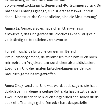
Softwareentwicklungskollegen und -Kolleginnen zurück. Du
hast aber anfangs gesagt, du bist erst seit zwei Jahren
dabei. Machst du das Ganze alleine, also die Abstimmung?
Aminata:
Genau, also es hat sich mittlerweile so
entwickelt, dass ich gerade die Product Owner-Tätigkeit
vollständig selbst alleine verantworte.
Für sehr wichtige Entscheidungen im Bereich
Projektmanagement, da stimme ich mich natürlich noch
mit weiteren Projektverantwortlichen ab und diskutiere
Lösungen. Und die finalen Entscheidungen werden dann
natürlich gemeinsam getroffen.
Anne:
Okay, verstehe. Und was würdest du sagen, wie hast
du dich denn in deine jeweilige Rolle, du hast jetzt gerade
zwei Seiten beschrieben, auch eingearbeitet? Haben dir da
spezielle Trainings geholfen oder hast du spezielle