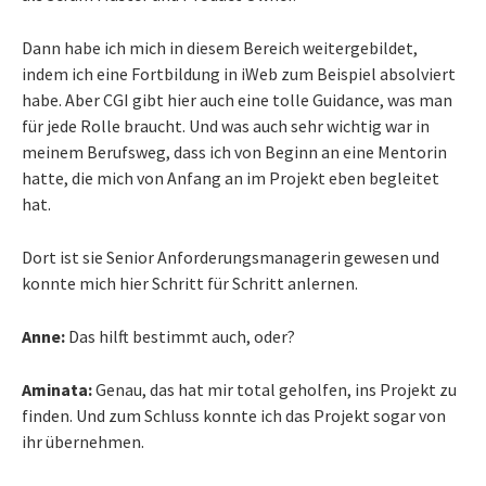
Dann habe ich mich in diesem Bereich weitergebildet,
indem ich eine Fortbildung in iWeb zum Beispiel absolviert
habe. Aber CGI gibt hier auch eine tolle Guidance, was man
für jede Rolle braucht. Und was auch sehr wichtig war in
meinem Berufsweg, dass ich von Beginn an eine Mentorin
hatte, die mich von Anfang an im Projekt eben begleitet
hat.
Dort ist sie Senior Anforderungsmanagerin gewesen und
konnte mich hier Schritt für Schritt anlernen.
Anne:
Das hilft bestimmt auch, oder?
Aminata:
Genau, das hat mir total geholfen, ins Projekt zu
finden. Und zum Schluss konnte ich das Projekt sogar von
ihr übernehmen.