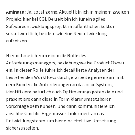
Aminata:
Ja, total gerne. Aktuell bin ich in meinem zweiten
Projekt hier bei CGI. Derzeit bin ich für ein agiles
Softwareentwicklungsprojekt im öffentlichen Sektor
verantwortlich, bei dem wir eine Neuentwicklung
aufsetzen.
Hier nehme ich zum einen die Rolle des
Anforderungsmanagers, beziehungsweise Product Owner
ein. In dieser Rolle führe ich detaillierte Analysen der
bestehenden Workflows durch, erarbeite gemeinsam mit
dem Kunden die Anforderungen an das neue System,
identifiziere natürlich auch Optimierungspotenziale und
präsentiere dann diese in Form klarer umsetzbarer
Vorschläge dem Kunden. Und dann kommuniziere ich
anschließend die Ergebnisse strukturiert an das
Entwicklungsteam, um hier eine effektive Umsetzung
sicherzustellen.