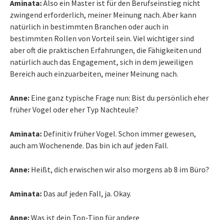
Aminata:
Also ein Master ist für den Berufseinstieg nicht
zwingend erforderlich, meiner Meinung nach. Aber kann
natürlich in bestimmten Branchen oder auch in
bestimmten Rollen von Vorteil sein. Viel wichtiger sind
aber oft die praktischen Erfahrungen, die Fähigkeiten und
natürlich auch das Engagement, sich in dem jeweiligen
Bereich auch einzuarbeiten, meiner Meinung nach.
Anne:
Eine ganz typische Frage nun: Bist du persönlich eher
früher Vogel oder eher Typ Nachteule?
Aminata:
Definitiv früher Vogel. Schon immer gewesen,
auch am Wochenende. Das bin ich auf jeden Fall.
Anne:
Heißt, dich erwischen wir also morgens ab 8 im Büro?
Aminata:
Das auf jeden Fall, ja. Okay.
Anne:
Was ist dein Top-Tipp für andere