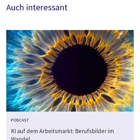
Auch interessant
PODCAST
KI auf dem Arbeitsmarkt: Berufsbilder im
Wandel