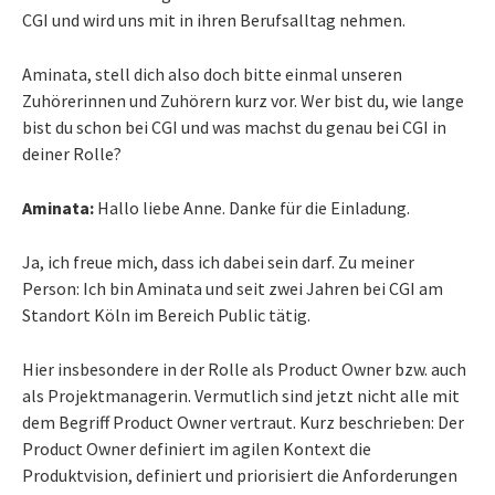
CGI und wird uns mit in ihren Berufsalltag nehmen.
Aminata, stell dich also doch bitte einmal unseren
Zuhörerinnen und Zuhörern kurz vor. Wer bist du, wie lange
bist du schon bei CGI und was machst du genau bei CGI in
deiner Rolle?
Aminata:
Hallo liebe Anne. Danke für die Einladung.
Ja, ich freue mich, dass ich dabei sein darf. Zu meiner
Person: Ich bin Aminata und seit zwei Jahren bei CGI am
Standort Köln im Bereich Public tätig.
Hier insbesondere in der Rolle als Product Owner bzw. auch
als Projektmanagerin. Vermutlich sind jetzt nicht alle mit
dem Begriff Product Owner vertraut. Kurz beschrieben: Der
Product Owner definiert im agilen Kontext die
Produktvision, definiert und priorisiert die Anforderungen