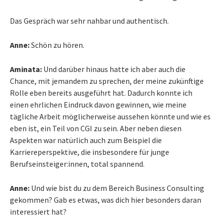
Das Gespräch war sehr nahbar und authentisch.
Anne:
Schön zu hören.
Aminata:
Und darüber hinaus hatte ich aber auch die
Chance, mit jemandem zu sprechen, der meine zukünftige
Rolle eben bereits ausgeführt hat. Dadurch konnte ich
einen ehrlichen Eindruck davon gewinnen, wie meine
tägliche Arbeit möglicherweise aussehen könnte und wie es
eben ist, ein Teil von CGI zu sein. Aber neben diesen
Aspekten war natürlich auch zum Beispiel die
Karriereperspektive, die insbesondere für junge
Berufseinsteiger:innen, total spannend.
Anne:
Und wie bist du zu dem Bereich Business Consulting
gekommen? Gab es etwas, was dich hier besonders daran
interessiert hat?