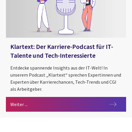
Klartext: Der Karriere-Podcast für IT-
Talente und Tech-Interessierte
Entdecke spannende Insights aus der IT-Welt! In
unserem Podcast „Klartext“ sprechen Expertinnen und
Experten über Karrierechancen, Tech-Trends und CGI
als Arbeitgeber.
Klartext: Der Karriere-Podcast für IT-Talente und T
Weiter ...