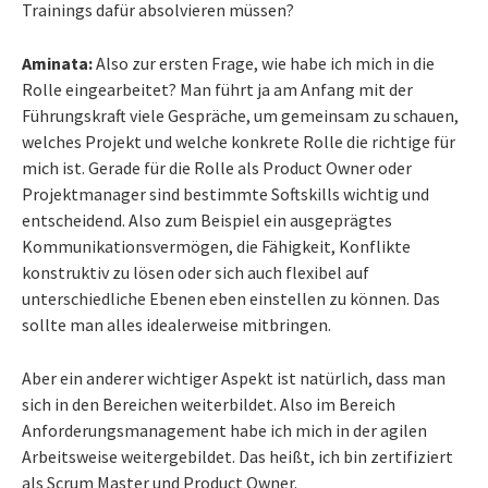
Trainings dafür absolvieren müssen?
Aminata:
Also zur ersten Frage, wie habe ich mich in die
Rolle eingearbeitet? Man führt ja am Anfang mit der
Führungskraft viele Gespräche, um gemeinsam zu schauen,
welches Projekt und welche konkrete Rolle die richtige für
mich ist. Gerade für die Rolle als Product Owner oder
Projektmanager sind bestimmte Softskills wichtig und
entscheidend. Also zum Beispiel ein ausgeprägtes
Kommunikationsvermögen, die Fähigkeit, Konflikte
konstruktiv zu lösen oder sich auch flexibel auf
unterschiedliche Ebenen eben einstellen zu können. Das
sollte man alles idealerweise mitbringen.
Aber ein anderer wichtiger Aspekt ist natürlich, dass man
sich in den Bereichen weiterbildet. Also im Bereich
Anforderungsmanagement habe ich mich in der agilen
Arbeitsweise weitergebildet. Das heißt, ich bin zertifiziert
als Scrum Master und Product Owner.