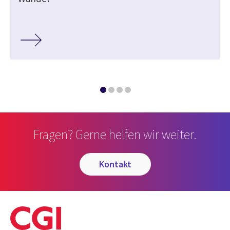
Fragen? Gerne helfen wir weiter.
kontakt