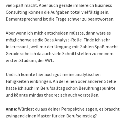
viel Spaß macht. Aber auch gerade im Bereich Business
Consulting können die Aufgaben total vielfältig sein.
Dementsprechend ist die Frage schwer zu beantworten.
Aber wenn ich mich entscheiden müsste, dann wäre es
möglicherweise die Data Analyst-Rolle. Finde ich sehr
interessant, weil mir der Umgang mit Zahlen Spaß macht.
Gerade sehe ich da auch viele Schnittstellen zu meinem
ersten Studium, der VWL.
Und ich könnte hier auch gut meine analytischen
Fähigkeiten einbringen. An der einen oder anderen Stelle
hatte ich auch im Berufsalltag schon Berührungspunkte
und könnte mir das theoretisch auch vorstellen.
Anne:
Würdest du aus deiner Perspektive sagen, es braucht
zwingend einen Master für den Berufseinstieg?