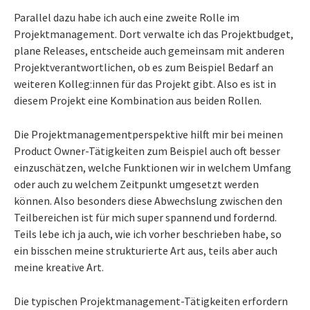
Parallel dazu habe ich auch eine zweite Rolle im
Projektmanagement. Dort verwalte ich das Projektbudget,
plane Releases, entscheide auch gemeinsam mit anderen
Projektverantwortlichen, ob es zum Beispiel Bedarf an
weiteren Kolleg:innen für das Projekt gibt. Also es ist in
diesem Projekt eine Kombination aus beiden Rollen.
Die Projektmanagementperspektive hilft mir bei meinen
Product Owner-Tätigkeiten zum Beispiel auch oft besser
einzuschätzen, welche Funktionen wir in welchem Umfang
oder auch zu welchem Zeitpunkt umgesetzt werden
können. Also besonders diese Abwechslung zwischen den
Teilbereichen ist für mich super spannend und fordernd.
Teils lebe ich ja auch, wie ich vorher beschrieben habe, so
ein bisschen meine strukturierte Art aus, teils aber auch
meine kreative Art.
Die typischen Projektmanagement-Tätigkeiten erfordern