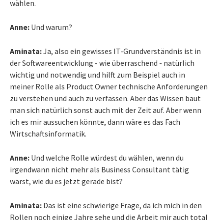
wählen.
Anne:
Und warum?
Aminata:
Ja, also ein gewisses IT-Grundverständnis ist in
der Softwareentwicklung - wie überraschend - natürlich
wichtig und notwendig und hilft zum Beispiel auch in
meiner Rolle als Product Owner technische Anforderungen
zu verstehen und auch zu verfassen. Aber das Wissen baut
man sich natürlich sonst auch mit der Zeit auf. Aber wenn
ich es mir aussuchen könnte, dann wäre es das Fach
Wirtschaftsinformatik.
Anne:
Und welche Rolle würdest du wählen, wenn du
irgendwann nicht mehr als Business Consultant tätig
wärst, wie du es jetzt gerade bist?
Aminata:
Das ist eine schwierige Frage, da ich mich in den
Rollen noch einige Jahre sehe und die Arbeit mir auch total