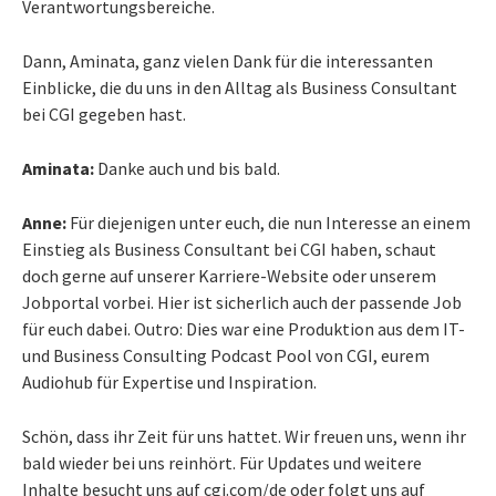
Verantwortungsbereiche.
Dann, Aminata, ganz vielen Dank für die interessanten
Einblicke, die du uns in den Alltag als Business Consultant
bei CGI gegeben hast.
Aminata:
Danke auch und bis bald.
Anne:
Für diejenigen unter euch, die nun Interesse an einem
Einstieg als Business Consultant bei CGI haben, schaut
doch gerne auf unserer Karriere-Website oder unserem
Jobportal vorbei. Hier ist sicherlich auch der passende Job
für euch dabei. Outro: Dies war eine Produktion aus dem IT-
und Business Consulting Podcast Pool von CGI, eurem
Audiohub für Expertise und Inspiration.
Schön, dass ihr Zeit für uns hattet. Wir freuen uns, wenn ihr
bald wieder bei uns reinhört. Für Updates und weitere
Inhalte besucht uns auf cgi.com/de oder folgt uns auf