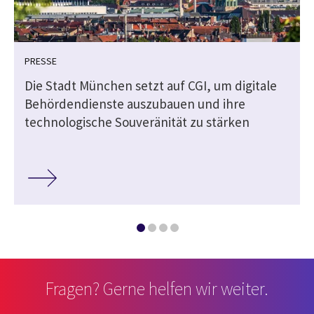
PRESSE
Die Stadt München setzt auf CGI, um digitale
Behördendienste auszubauen und ihre
technologische Souveränität zu stärken
Fragen? Gerne helfen wir weiter.