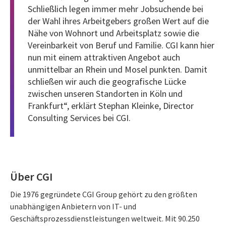
Schließlich legen immer mehr Jobsuchende bei
der Wahl ihres Arbeitgebers großen Wert auf die
Nähe von Wohnort und Arbeitsplatz sowie die
Vereinbarkeit von Beruf und Familie. CGI kann hier
nun mit einem attraktiven Angebot auch
unmittelbar an Rhein und Mosel punkten. Damit
schließen wir auch die geografische Lücke
zwischen unseren Standorten in Köln und
Frankfurt“, erklärt Stephan Kleinke, Director
Consulting Services bei CGI.
Über CGI
Die 1976 gegründete CGI Group gehört zu den größten
unabhängigen Anbietern von IT- und
Geschäftsprozessdienstleistungen weltweit. Mit 90.250