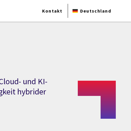
Kontakt
Deutschland
Cloud- und KI-
keit hybrider