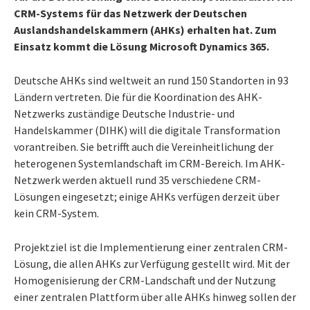
CRM-Systems für das Netzwerk der Deutschen
Auslandshandelskammern (AHKs) erhalten hat. Zum
Einsatz kommt die Lösung Microsoft Dynamics 365.
Deutsche AHKs sind weltweit an rund 150 Standorten in 93
Ländern vertreten. Die für die Koordination des AHK-
Netzwerks zuständige Deutsche Industrie- und
Handelskammer (DIHK) will die digitale Transformation
vorantreiben. Sie betrifft auch die Vereinheitlichung der
heterogenen Systemlandschaft im CRM-Bereich. Im AHK-
Netzwerk werden aktuell rund 35 verschiedene CRM-
Lösungen eingesetzt; einige AHKs verfügen derzeit über
kein CRM-System.
Projektziel ist die Implementierung einer zentralen CRM-
Lösung, die allen AHKs zur Verfügung gestellt wird. Mit der
Homogenisierung der CRM-Landschaft und der Nutzung
einer zentralen Plattform über alle AHKs hinweg sollen der