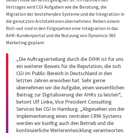
Vertrages wird CGI Aufgaben wie die Beratung, die
Migration der bestehenden Systeme und die Integration in
die genutzten Architekturen übernehmen. Neben einem
Roll-out sind in den Folgejahren eine Integration in das
AHK-Kundenportal und die Nutzung von Dynamcis 365
Marketing geplant.
„Die Auftragserteilung durch die DIHK ist für uns
ein weiterer Beweis für die Reputation, die sich
CGI im
Public-Bereich
in Deutschland in den
letzten Jahren erworben hat. Sehr gerne
übernehmen wir die Aufgabe, einen wesentlichen
Beitrag zur Digitalisierung der AHKs zu leisten“,
betont Ulf Linke, Vice President Consulting
Services bei CGI in Hamburg. „Abgesehen von der
Implementierung eines zentralen CRM-Systems
werden wir künftig auch den Betrieb und die
kontinuierliche Weiterentwicklung verantworten.