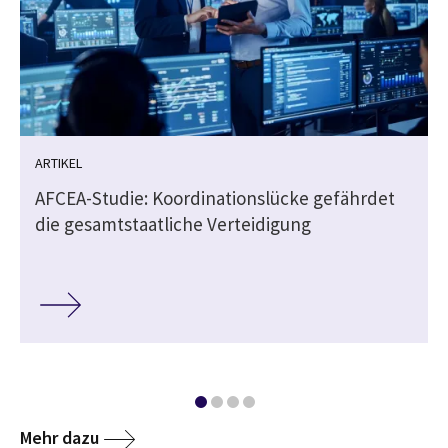
ARTIKEL
AFCEA-Studie: Koordinationslücke gefährdet
die gesamtstaatliche Verteidigung
Mehr dazu