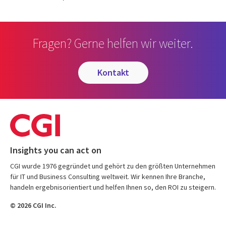
Fragen? Gerne helfen wir weiter.
kontakt
Insights you can act on
CGI wurde 1976 gegründet und gehört zu den größten Unternehmen
für IT und Business Consulting weltweit. Wir kennen Ihre Branche,
handeln ergebnisorientiert und helfen Ihnen so, den ROI zu steigern.
© 2026 CGI Inc.