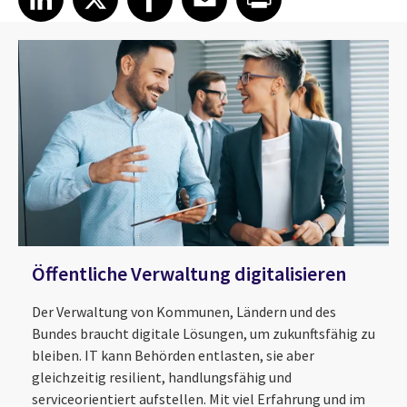
Öffentliche Verwaltung digitalisieren
Der Verwaltung von Kommunen, Ländern und des
Bundes braucht digitale Lösungen, um zukunftsfähig zu
bleiben. IT kann Behörden entlasten, sie aber
gleichzeitig resilient, handlungsfähig und
serviceorientiert aufstellen. Mit viel Erfahrung und im