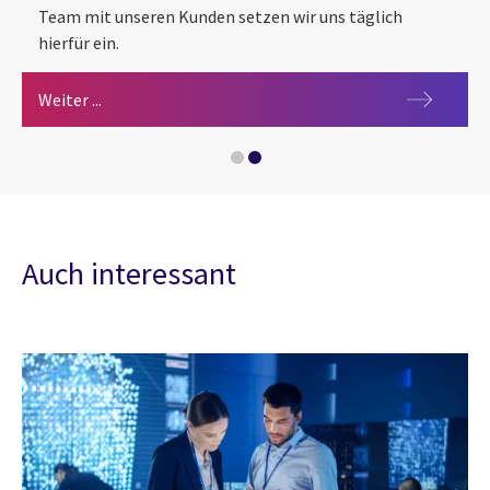
Team mit unseren Kunden setzen wir uns täglich
hierfür ein.
Microsoft Services
Öffentliche Verwaltung digitalisieren
Weiter ...
Auch interessant