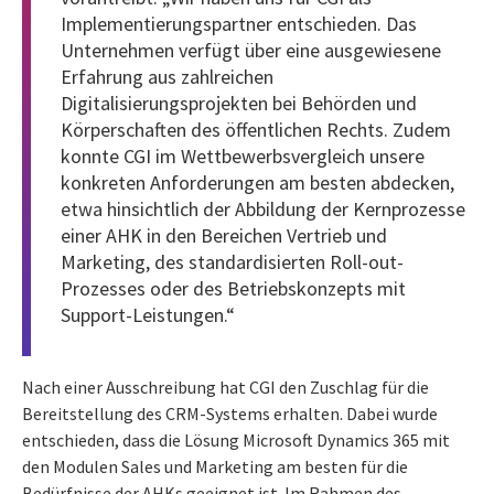
Implementierungspartner entschieden. Das
Unternehmen verfügt über eine ausgewiesene
Erfahrung aus zahlreichen
Digitalisierungsprojekten bei Behörden und
Körperschaften des öffentlichen Rechts. Zudem
konnte CGI im Wettbewerbsvergleich unsere
konkreten Anforderungen am besten abdecken,
etwa hinsichtlich der Abbildung der Kernprozesse
einer AHK in den Bereichen Vertrieb und
Marketing, des standardisierten Roll-out-
Prozesses oder des Betriebskonzepts mit
Support-Leistungen.“
Nach einer Ausschreibung hat CGI den Zuschlag für die
Bereitstellung des CRM-Systems erhalten. Dabei wurde
entschieden, dass die Lösung Microsoft Dynamics 365 mit
den Modulen Sales und Marketing am besten für die
Bedürfnisse der AHKs geeignet ist. Im Rahmen des