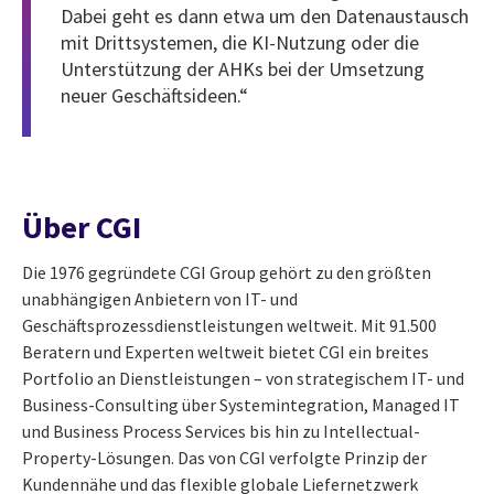
Dabei geht es dann etwa um den Datenaustausch
mit Drittsystemen, die KI-Nutzung oder die
Unterstützung der AHKs bei der Umsetzung
neuer Geschäftsideen.“
Über CGI
Die 1976 gegründete CGI Group gehört zu den größten
unabhängigen Anbietern von IT- und
Geschäftsprozessdienstleistungen weltweit. Mit 91.500
Beratern und Experten weltweit bietet CGI ein breites
Portfolio an Dienstleistungen – von strategischem IT- und
Business-Consulting über Systemintegration, Managed IT
und Business Process Services bis hin zu Intellectual-
Property-Lösungen. Das von CGI verfolgte Prinzip der
Kundennähe und das flexible globale Liefernetzwerk