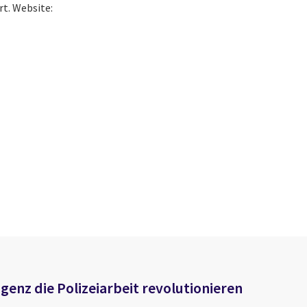
rt. Website:
igenz die Polizeiarbeit revolutionieren