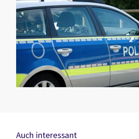
Auch interessant