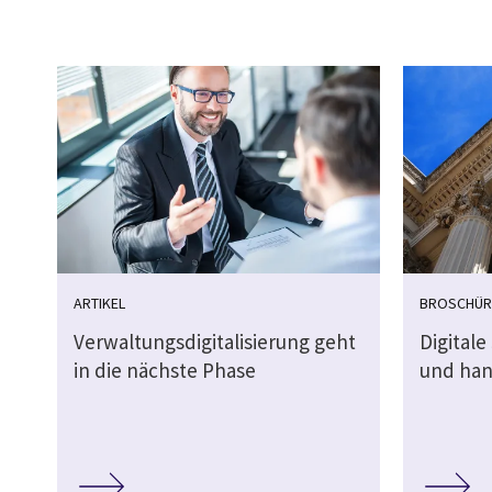
ARTIKEL
BROSCHÜR
Verwaltungsdigitalisierung geht
Digitale
in die nächste Phase
und han