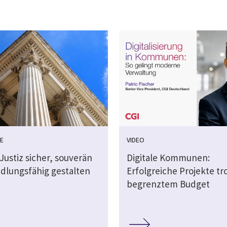
E
VIDEO
 Justiz sicher, souverän
Digitale Kommunen:
dlungsfähig gestalten
Erfolgreiche Projekte tr
begrenztem Budget