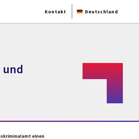
Kontakt
Deutschland
b und
eskriminalamt einen