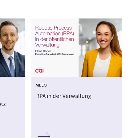
VIDEO
RPA in der Verwaltung
otz