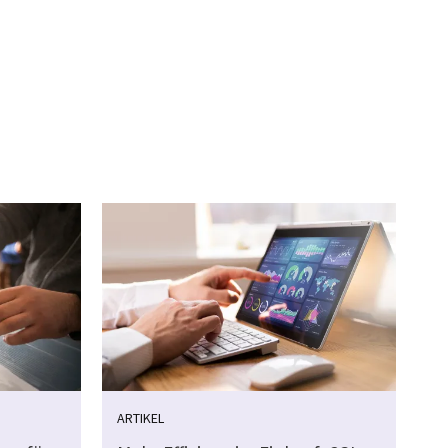
ARTIKEL