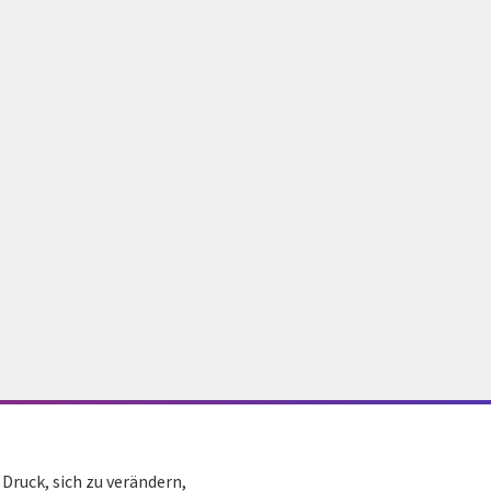
Druck, sich zu verändern,