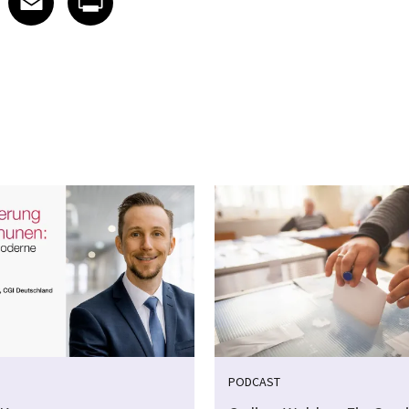
PODCAST