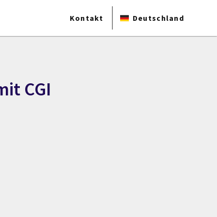
Kontakt
Deutschland
mit CGI