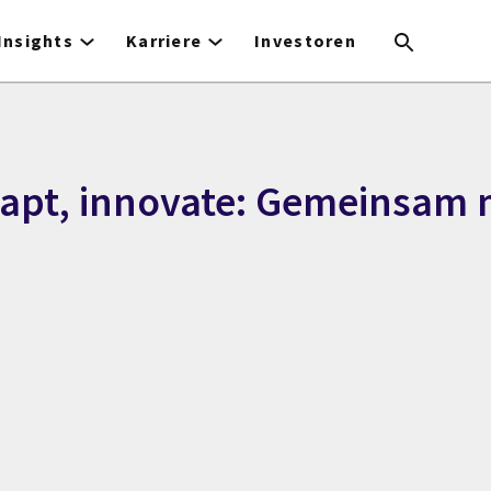
Insights
Karriere
Investoren
apt, innovate: Gemeinsam 