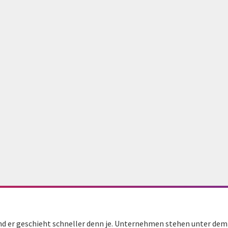
nd er geschieht schneller denn je. Unternehmen stehen unter dem 