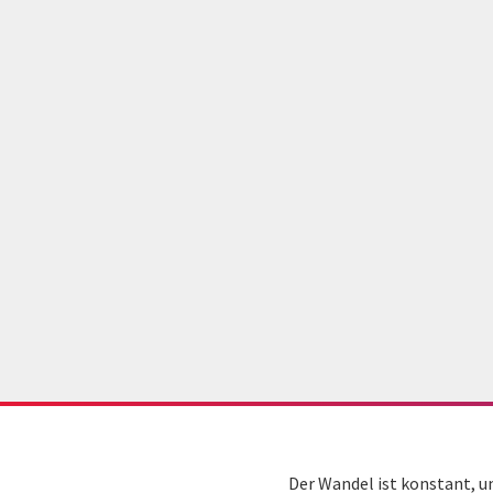
Der Wandel ist konstant, u