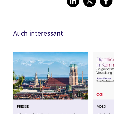
Auch interessant
PRESSE
VIDEO