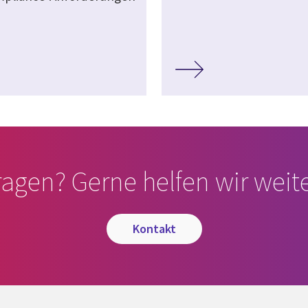
ragen? Gerne helfen wir weite
kontakt