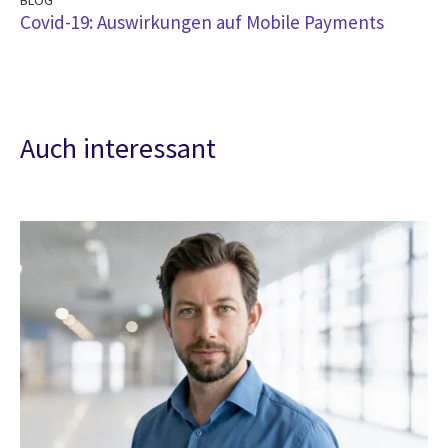
BLOG
Covid-19: Auswirkungen auf Mobile Payments
Auch interessant