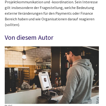
Projektkommunikation und -koordination. Sein Interesse
gilt insbesondere der Fragestellung, welche Bedeutung
externe Veränderungen für den Payments oder Finance
Bereich haben und wie Organisationen darauf reagieren
(sollten).
Von diesem Autor