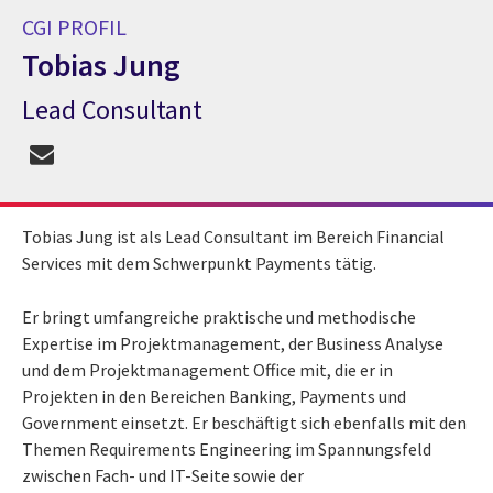
CGI PROFIL
Tobias Jung
Lead Consultant
CGI Profil Tobias Jung
Tobias Jung ist als Lead Consultant im Bereich Financial
Services mit dem Schwerpunkt Payments tätig.
Er bringt umfangreiche praktische und methodische
Expertise im Projektmanagement, der Business Analyse
und dem Projektmanagement Office mit, die er in
Projekten in den Bereichen Banking, Payments und
Government einsetzt. Er beschäftigt sich ebenfalls mit den
Themen Requirements Engineering im Spannungsfeld
zwischen Fach- und IT-Seite sowie der