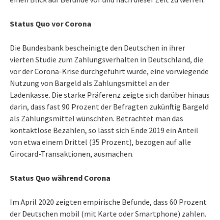
Status Quo vor Corona
Die Bundesbank bescheinigte den Deutschen in ihrer
vierten Studie zum Zahlungsverhalten in Deutschland, die
vor der Corona-Krise durchgeführt wurde, eine vorwiegende
Nutzung von Bargeld als Zahlungsmittel an der
Ladenkasse. Die starke Präferenz zeigte sich darüber hinaus
darin, dass fast 90 Prozent der Befragten zukünftig Bargeld
als Zahlungsmittel wünschten. Betrachtet man das
kontaktlose Bezahlen, so lässt sich Ende 2019 ein Anteil
von etwa einem Drittel (35 Prozent), bezogen auf alle
Girocard-Transaktionen, ausmachen.
Status Quo während Corona
Im April 2020 zeigten empirische Befunde, dass 60 Prozent
der Deutschen mobil (mit Karte oder Smartphone) zahlen.