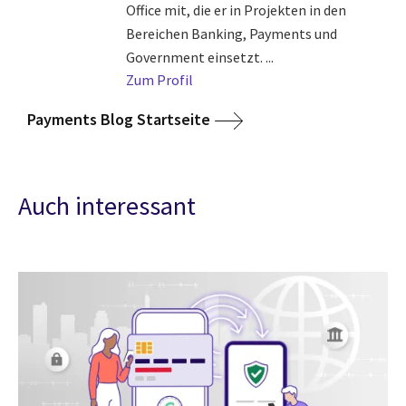
Office mit, die er in Projekten in den
Bereichen Banking, Payments und
Government einsetzt. ...
Zum Profil
Payments Blog Startseite
Auch interessant