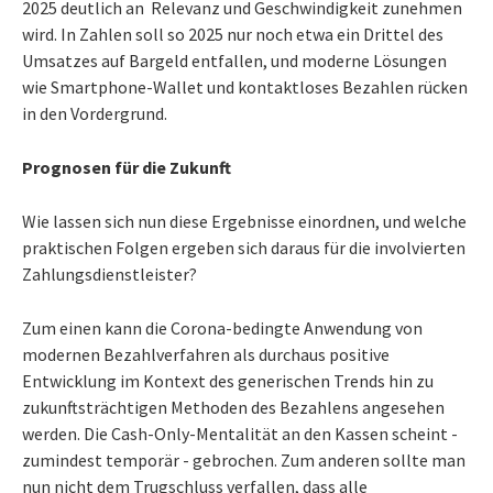
2025 deutlich an Relevanz und Geschwindigkeit zunehmen
wird. In Zahlen soll so 2025 nur noch etwa ein Drittel des
Umsatzes auf Bargeld entfallen, und moderne Lösungen
wie Smartphone-Wallet und kontaktloses Bezahlen rücken
in den Vordergrund.
Prognosen für die Zukunft
Wie lassen sich nun diese Ergebnisse einordnen, und welche
praktischen Folgen ergeben sich daraus für die involvierten
Zahlungsdienstleister?
Zum einen kann die Corona-bedingte Anwendung von
modernen Bezahlverfahren als durchaus positive
Entwicklung im Kontext des generischen Trends hin zu
zukunftsträchtigen Methoden des Bezahlens angesehen
werden. Die Cash-Only-Mentalität an den Kassen scheint -
zumindest temporär - gebrochen. Zum anderen sollte man
nun nicht dem Trugschluss verfallen, dass alle