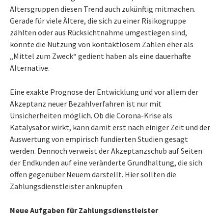
Altersgruppen diesen Trend auch zukünftig mitmachen.
Gerade für viele Ältere, die sich zu einer Risikogruppe
zählten oder aus Rücksichtnahme umgestiegen sind,
könnte die Nutzung von kontaktlosem Zahlen eher als
„Mittel zum Zweck“ gedient haben als eine dauerhafte
Alternative.
Eine exakte Prognose der Entwicklung und vor allem der
Akzeptanz neuer Bezahlverfahren ist nur mit
Unsicherheiten möglich. Ob die Corona-Krise als
Katalysator wirkt, kann damit erst nach einiger Zeit und der
Auswertung von empirisch fundierten Studien gesagt
werden. Dennoch verweist der Akzeptanzschub auf Seiten
der Endkunden auf eine veränderte Grundhaltung, die sich
offen gegenüber Neuem darstellt. Hier sollten die
Zahlungsdienstleister anknüpfen.
Neue Aufgaben für Zahlungsdienstleister