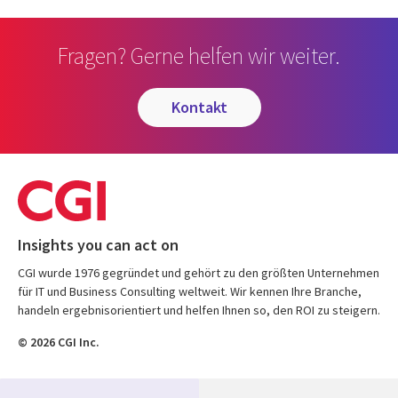
Fragen? Gerne helfen wir weiter.
kontakt
Insights you can act on
CGI wurde 1976 gegründet und gehört zu den größten Unternehmen
für IT und Business Consulting weltweit. Wir kennen Ihre Branche,
handeln ergebnisorientiert und helfen Ihnen so, den ROI zu steigern.
© 2026 CGI Inc.