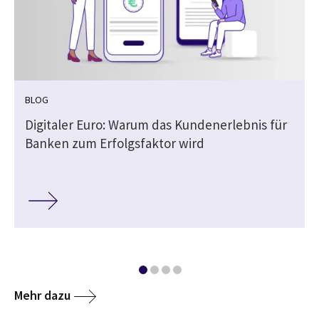
BLOG
Digitaler Euro: Warum das Kundenerlebnis für
Banken zum Erfolgsfaktor wird
Mehr dazu