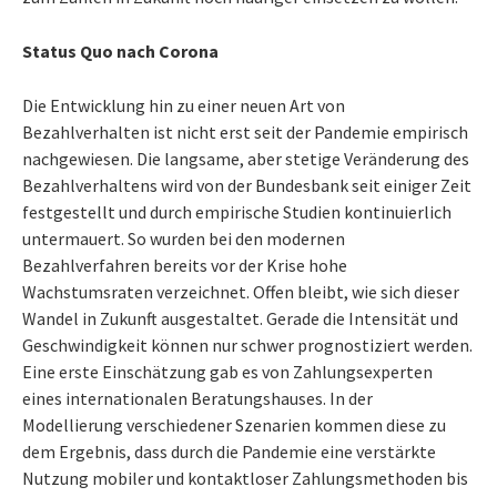
Status Quo nach Corona
Die Entwicklung hin zu einer neuen Art von
Bezahlverhalten ist nicht erst seit der Pandemie empirisch
nachgewiesen. Die langsame, aber stetige Veränderung des
Bezahlverhaltens wird von der Bundesbank seit einiger Zeit
festgestellt und durch empirische Studien kontinuierlich
untermauert. So wurden bei den modernen
Bezahlverfahren bereits vor der Krise hohe
Wachstumsraten verzeichnet. Offen bleibt, wie sich dieser
Wandel in Zukunft ausgestaltet. Gerade die Intensität und
Geschwindigkeit können nur schwer prognostiziert werden.
Eine erste Einschätzung gab es von Zahlungsexperten
eines internationalen Beratungshauses. In der
Modellierung verschiedener Szenarien kommen diese zu
dem Ergebnis, dass durch die Pandemie eine verstärkte
Nutzung mobiler und kontaktloser Zahlungsmethoden bis