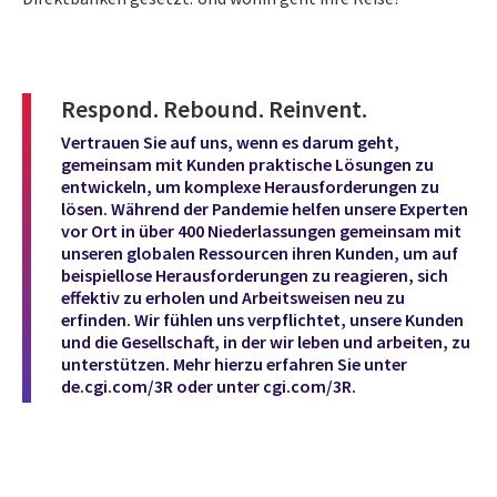
Respond. Rebound. Reinvent.
Vertrauen Sie auf uns, wenn es darum geht,
gemeinsam mit Kunden praktische Lösungen zu
entwickeln, um komplexe Herausforderungen zu
lösen. Während der Pandemie helfen unsere Experten
vor Ort in über 400 Niederlassungen gemeinsam mit
unseren globalen Ressourcen ihren Kunden, um auf
beispiellose Herausforderungen zu reagieren, sich
effektiv zu erholen und Arbeitsweisen neu zu
erfinden. Wir fühlen uns verpflichtet, unsere Kunden
und die Gesellschaft, in der wir leben und arbeiten, zu
unterstützen. Mehr hierzu erfahren Sie unter
de.cgi.com/3R
oder unter
cgi.com/3R
.