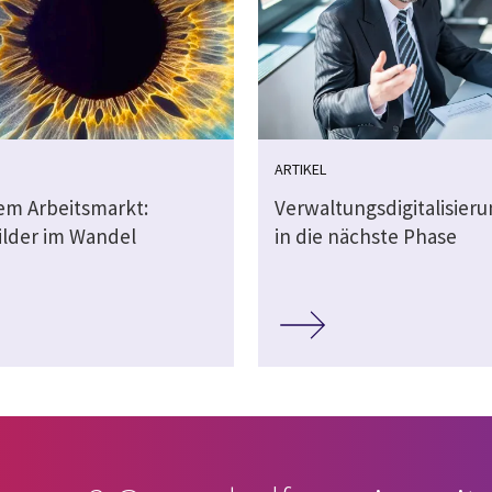
ARTIKEL
dem Arbeitsmarkt:
Verwaltungsdigitalisier
ilder im Wandel
in die nächste Phase