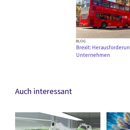
BLOG
Brexit: Herausforderu
Unternehmen
Auch interessant