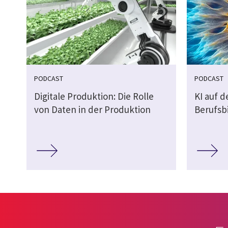
PODCAST
PODCAST
Digitale Produktion: Die Rolle
KI auf 
von Daten in der Produktion
Berufsb