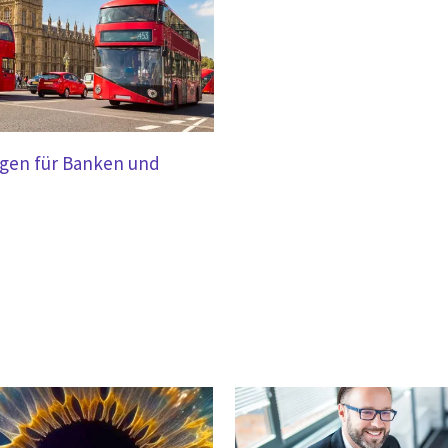
ngen für Banken und