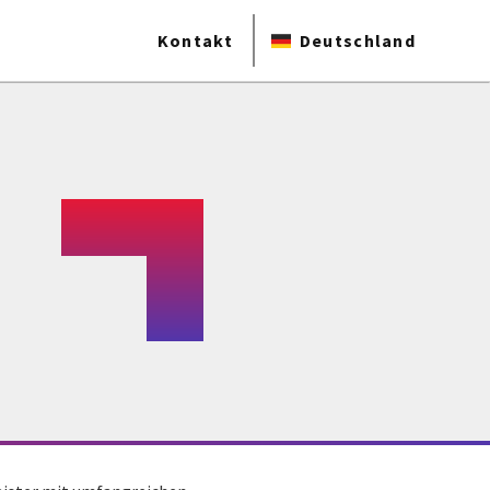
Kontakt
Deutschland