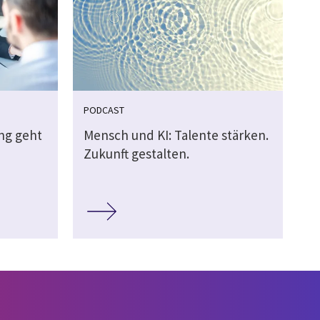
PODCAST
ung geht
Mensch und KI: Talente stärken.
Zukunft gestalten.