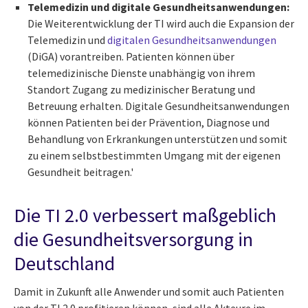
Telemedizin und digitale Gesundheitsanwendungen:
Die Weiterentwicklung der TI wird auch die Expansion der
Telemedizin und
digitalen Gesundheitsanwendungen
(DiGA) vorantreiben. Patienten können über
telemedizinische Dienste unabhängig von ihrem
Standort Zugang zu medizinischer Beratung und
Betreuung erhalten. Digitale Gesundheitsanwendungen
können Patienten bei der Prävention, Diagnose und
Behandlung von Erkrankungen unterstützen und somit
zu einem selbstbestimmten Umgang mit der eigenen
Gesundheit beitragen.'
Die TI 2.0 verbessert maßgeblich
die Gesundheitsversorgung in
Deutschland
Damit in Zukunft alle Anwender und somit auch Patienten