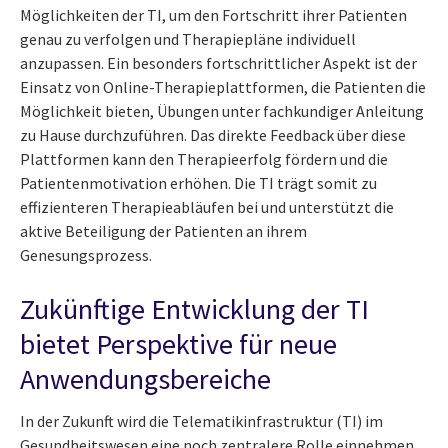
Möglichkeiten der TI, um den Fortschritt ihrer Patienten
genau zu verfolgen und Therapiepläne individuell
anzupassen. Ein besonders fortschrittlicher Aspekt ist der
Einsatz von Online-Therapieplattformen, die Patienten die
Möglichkeit bieten, Übungen unter fachkundiger Anleitung
zu Hause durchzuführen. Das direkte Feedback über diese
Plattformen kann den Therapieerfolg fördern und die
Patientenmotivation erhöhen. Die TI trägt somit zu
effizienteren Therapieabläufen bei und unterstützt die
aktive Beteiligung der Patienten an ihrem
Genesungsprozess.
Zukünftige Entwicklung der TI
bietet Perspektive für neue
Anwendungsbereiche
In der Zukunft wird die Telematikinfrastruktur (TI) im
Gesundheitswesen eine noch zentralere Rolle einnehmen.