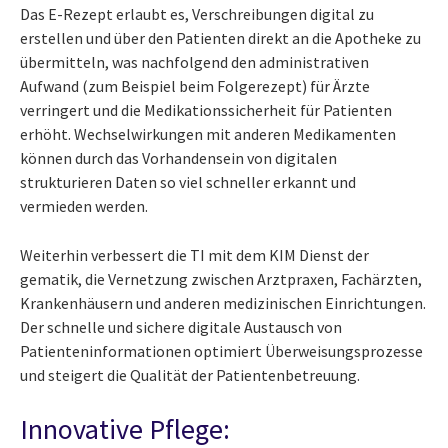
Das E-Rezept erlaubt es, Verschreibungen digital zu
erstellen und über den Patienten direkt an die Apotheke zu
übermitteln, was nachfolgend den administrativen
Aufwand (zum Beispiel beim Folgerezept) für Ärzte
verringert und die Medikationssicherheit für Patienten
erhöht. Wechselwirkungen mit anderen Medikamenten
können durch das Vorhandensein von digitalen
strukturieren Daten so viel schneller erkannt und
vermieden werden.
Weiterhin verbessert die TI mit dem KIM Dienst der
gematik, die Vernetzung zwischen Arztpraxen, Fachärzten,
Krankenhäusern und anderen medizinischen Einrichtungen.
Der schnelle und sichere digitale Austausch von
Patienteninformationen optimiert Überweisungsprozesse
und steigert die Qualität der Patientenbetreuung.
Innovative Pflege: