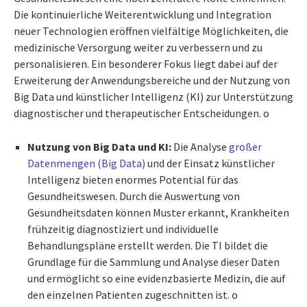
Die kontinuierliche Weiterentwicklung und Integration
neuer Technologien eröffnen vielfältige Möglichkeiten, die
medizinische Versorgung weiter zu verbessern und zu
personalisieren. Ein besonderer Fokus liegt dabei auf der
Erweiterung der Anwendungsbereiche und der Nutzung von
Big Data und künstlicher Intelligenz (KI) zur Unterstützung
diagnostischer und therapeutischer Entscheidungen. o
Nutzung von Big Data und KI:
Die Analyse
großer
Datenmengen (Big Data)
und der Einsatz künstlicher
Intelligenz bieten enormes Potential für das
Gesundheitswesen. Durch die Auswertung von
Gesundheitsdaten können Muster erkannt, Krankheiten
frühzeitig diagnostiziert und individuelle
Behandlungspläne erstellt werden. Die TI bildet die
Grundlage für die Sammlung und Analyse dieser Daten
und ermöglicht so eine evidenzbasierte Medizin, die auf
den einzelnen Patienten zugeschnitten ist. o