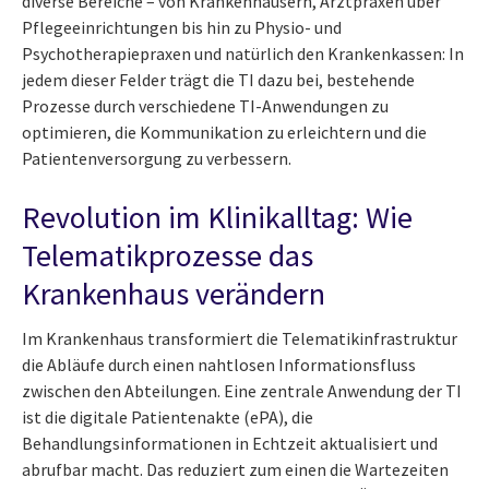
diverse Bereiche – von Krankenhäusern, Arztpraxen über
Pflegeeinrichtungen bis hin zu Physio- und
Psychotherapiepraxen und natürlich den Krankenkassen: In
jedem dieser Felder trägt die TI dazu bei, bestehende
Prozesse durch verschiedene TI-Anwendungen zu
optimieren, die Kommunikation zu erleichtern und die
Patientenversorgung zu verbessern.
Revolution im Klinikalltag: Wie
Telematikprozesse das
Krankenhaus verändern
Im Krankenhaus transformiert die Telematikinfrastruktur
die Abläufe durch einen nahtlosen Informationsfluss
zwischen den Abteilungen. Eine zentrale Anwendung der TI
ist die digitale Patientenakte (ePA), die
Behandlungsinformationen in Echtzeit aktualisiert und
abrufbar macht. Das reduziert zum einen die Wartezeiten