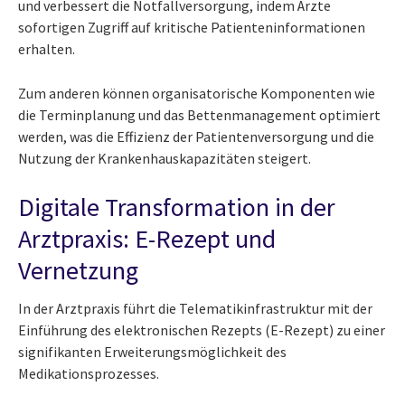
und verbessert die Notfallversorgung, indem Ärzte
sofortigen Zugriff auf kritische Patienteninformationen
erhalten.
Zum anderen können organisatorische Komponenten wie
die Terminplanung und das Bettenmanagement optimiert
werden, was die Effizienz der Patientenversorgung und die
Nutzung der Krankenhauskapazitäten steigert.
Digitale Transformation in der
Arztpraxis: E-Rezept und
Vernetzung
In der Arztpraxis führt die Telematikinfrastruktur mit der
Einführung des elektronischen Rezepts (E-Rezept) zu einer
signifikanten Erweiterungsmöglichkeit des
Medikationsprozesses.