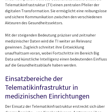
Telematikinfrastruktur (TI) einen zentralen Pfeiler der
digitalen Transformation. Sie ermöglicht eine reibungslose
und sichere Kommunikation zwischen den verschiedenen
Akteuren des Gesundheitssektors.
Mit der steigenden Bedeutung präziser und zeitnaher
medizinischer Daten wird die TI weiter an Relevanz
gewinnen. Zugleich schreitet ihre Entwicklung
unaufhaltsam voran, wobei Fortschritte im Bereich Big
Data und künstliche Intelligenz einen bedeutenden Einfluss
auf die Gesundheitsabläufe haben werden.
Einsatzbereiche der
Telematikinfrastruktur in
medizinischen Einrichtungen
Der Einsatz der Telematikinfrastruktur erstreckt sich über