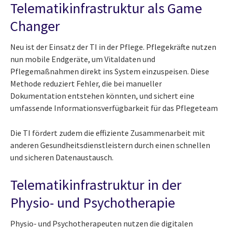
Telematikinfrastruktur als Game
Changer
Neu ist der Einsatz der TI in der Pflege. Pflegekräfte nutzen
nun mobile Endgeräte, um Vitaldaten und
Pflegemaßnahmen direkt ins System einzuspeisen. Diese
Methode reduziert Fehler, die bei manueller
Dokumentation entstehen könnten, und sichert eine
umfassende Informationsverfügbarkeit für das Pflegeteam
Die TI fördert zudem die effiziente Zusammenarbeit mit
anderen Gesundheitsdienstleistern durch einen schnellen
und sicheren Datenaustausch.
Telematikinfrastruktur in der
Physio- und Psychotherapie
Physio- und Psychotherapeuten nutzen die digitalen