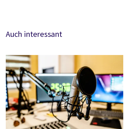
Auch interessant