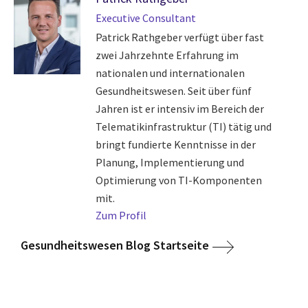
Executive Consultant
Patrick Rathgeber verfügt über fast
zwei Jahrzehnte Erfahrung im
nationalen und internationalen
Gesundheitswesen. Seit über fünf
Jahren ist er intensiv im Bereich der
Telematikinfrastruktur (TI) tätig und
bringt fundierte Kenntnisse in der
Planung, Implementierung und
Optimierung von TI-Komponenten
mit.
Zum Profil
Gesundheitswesen Blog Startseite