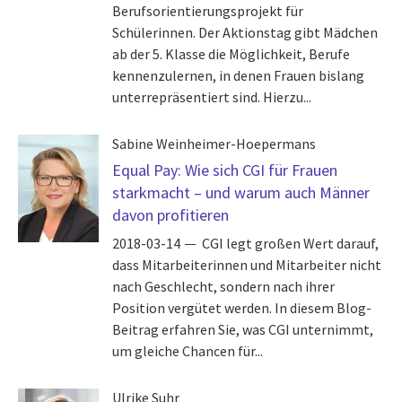
Berufsorientierungsprojekt für
Schülerinnen. Der Aktionstag gibt Mädchen
ab der 5. Klasse die Möglichkeit, Berufe
kennenzulernen, in denen Frauen bislang
unterrepräsentiert sind. Hierzu...
Sabine Weinheimer-Hoepermans
Equal Pay: Wie sich CGI für Frauen
starkmacht – und warum auch Männer
davon profitieren
2018-03-14
CGI legt großen Wert darauf,
dass Mitarbeiterinnen und Mitarbeiter nicht
nach Geschlecht, sondern nach ihrer
Position vergütet werden. In diesem Blog-
Beitrag erfahren Sie, was CGI unternimmt,
um gleiche Chancen für...
Ulrike Suhr