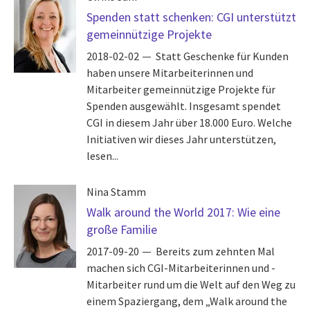
Spenden statt schenken: CGI unterstützt
gemeinnützige Projekte
2018-02-02
Statt Geschenke für Kunden
haben unsere Mitarbeiterinnen und
Mitarbeiter gemeinnützige Projekte für
Spenden ausgewählt. Insgesamt spendet
CGI in diesem Jahr über 18.000 Euro. Welche
Initiativen wir dieses Jahr unterstützen,
lesen...
Nina Stamm
Walk around the World 2017: Wie eine
große Familie
2017-09-20
Bereits zum zehnten Mal
machen sich CGI-Mitarbeiterinnen und -
Mitarbeiter rund um die Welt auf den Weg zu
einem Spaziergang, dem „Walk around the