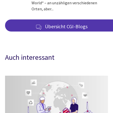
World“ – an unzähligen verschiedenen
Orten, aber...
Übersicht CGI-Blogs
Auch interessant