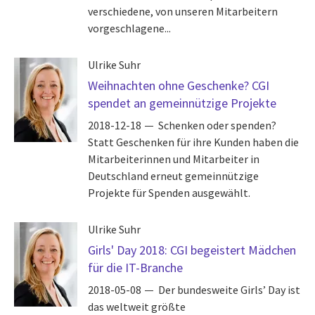
verschiedene, von unseren Mitarbeitern
vorgeschlagene...
Ulrike Suhr
Weihnachten ohne Geschenke? CGI
spendet an gemeinnützige Projekte
2018-12-18
Schenken oder spenden?
Statt Geschenken für ihre Kunden haben die
Mitarbeiterinnen und Mitarbeiter in
Deutschland erneut gemeinnützige
Projekte für Spenden ausgewählt.
Ulrike Suhr
Girls' Day 2018: CGI begeistert Mädchen
für die IT-Branche
2018-05-08
Der bundesweite Girls’ Day ist
das weltweit größte