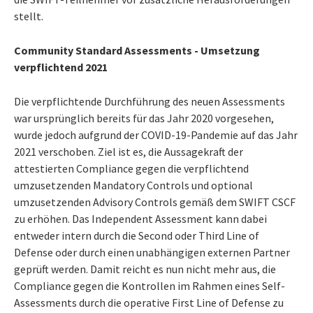
stellt.
Community Standard Assessments - Umsetzung
verpflichtend 2021
Die verpflichtende Durchführung des neuen Assessments
war ursprünglich bereits für das Jahr 2020 vorgesehen,
wurde jedoch aufgrund der COVID-19-Pandemie auf das Jahr
2021 verschoben. Ziel ist es, die Aussagekraft der
attestierten Compliance gegen die verpflichtend
umzusetzenden Mandatory Controls und optional
umzusetzenden Advisory Controls gemäß dem SWIFT CSCF
zu erhöhen. Das Independent Assessment kann dabei
entweder intern durch die Second oder Third Line of
Defense oder durch einen unabhängigen externen Partner
geprüft werden. Damit reicht es nun nicht mehr aus, die
Compliance gegen die Kontrollen im Rahmen eines Self-
Assessments durch die operative First Line of Defense zu