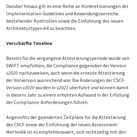
Darüber hinaus gilt es eine Reihe an Konkretisierungen der
Implementation Guidelines und Anwendungsbereiche
bestehender Kontrollen sowie die Einführung des neuen
Architekturtypen A4 zu beachten.
Verschärfte Timeline
Bereits für die vergangene Attestierungsperiode wurde von
SWIFT empfohlen, die Compliance gegenüber der Version
v2020
nachzuweisen, auch wenn die erneute Attestierung
der Vorversion ausreichend war. Die Änderungen der CSCF-
Version
v2020
wurden in
v2021
überführt und können damit
in diesem Jahr zu einem erhöhten Aufwand in der Erfüllung
der Compliance-Anforderungen führen.
Angesichts der geänderten Zeitpläne für die Attestierung
des CSCF sowie der Einführung der neuen Assessment-
Methodik ist es empfehlenswert, sich rechtzeitig mit den