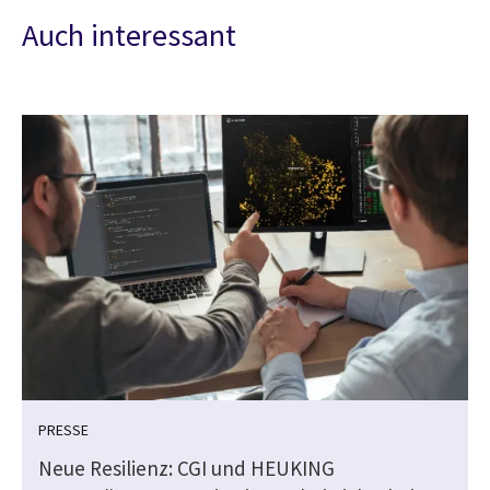
Auch interessant
PRESSE
Neue Resilienz: CGI und HEUKING