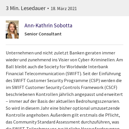
3 Min. Lesedauer
18. März 2021
Ann-Kathrin Sobotta
Senior Consultant
Unternehmen und nicht zuletzt Banken geraten immer
wieder und zunehmend ins Visier von Cyber-Kriminellen. Am
Ball bleibt auch die Society for Worldwide Interbank
Financial Telecommunication (SWIFT). Seit der Einführung
des SWIFT Customer Security Programme (CSP) werden die
im SWIFT Customer Security Controls Framework (CSCF)
beschriebenen Kontrollen jährlich angepasst und erweitert
– immer auf der Basis der aktuellen Bedrohungsszenarien.
So wird in diesem Jahr eine bisher optional umzusetzende
Kontrolle angehoben. Außerdem gilt erstmals die Pflicht,
das Community Standard Assessment durchzuführen, was
die SWIFT-Teilnehmer vor zusätzliche Herausforderungen