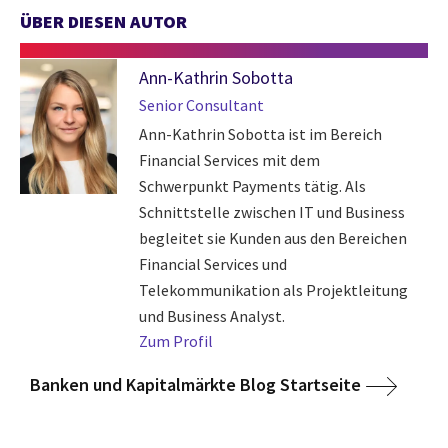
ÜBER DIESEN AUTOR
Ann-Kathrin Sobotta
Senior Consultant
Ann-Kathrin Sobotta ist im Bereich
Financial Services mit dem
Schwerpunkt Payments tätig. Als
Schnittstelle zwischen IT und Business
begleitet sie Kunden aus den Bereichen
Financial Services und
Telekommunikation als Projektleitung
und Business Analyst.
Zum Profil
Banken und Kapitalmärkte Blog Startseite