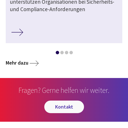
unterstützen Organisationen bei Sicherheits-
und Compliance-Anforderungen
Mehr dazu
Fragen? Gerne helfen wir weiter.
kontakt