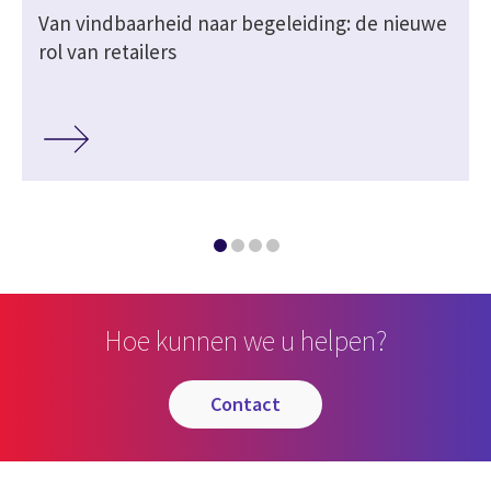
Van vindbaarheid naar begeleiding: de nieuwe
rol van retailers
Hoe kunnen we u helpen?
contact