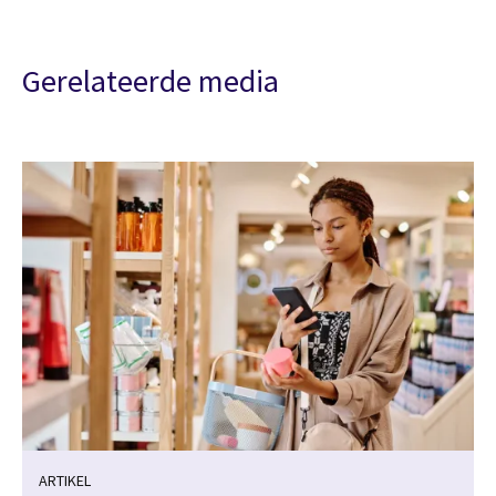
Gerelateerde media
ARTIKEL