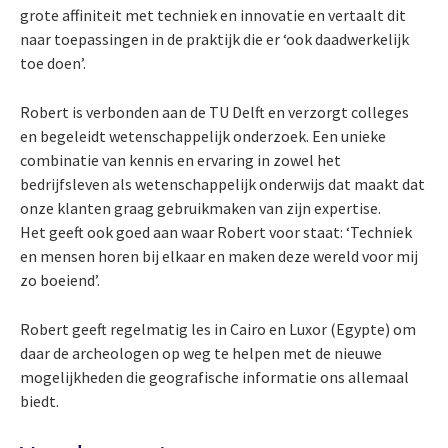
grote affiniteit met techniek en innovatie en vertaalt dit
naar toepassingen in de praktijk die er ‘ook daadwerkelijk
toe doen’.
Robert is verbonden aan de TU Delft en verzorgt colleges
en begeleidt wetenschappelijk onderzoek. Een unieke
combinatie van kennis en ervaring in zowel het
bedrijfsleven als wetenschappelijk onderwijs dat maakt dat
onze klanten graag gebruikmaken van zijn expertise.
Het geeft ook goed aan waar Robert voor staat: ‘Techniek
en mensen horen bij elkaar en maken deze wereld voor mij
zo boeiend’.
Robert geeft regelmatig les in Cairo en Luxor (Egypte) om
daar de archeologen op weg te helpen met de nieuwe
mogelijkheden die geografische informatie ons allemaal
biedt.