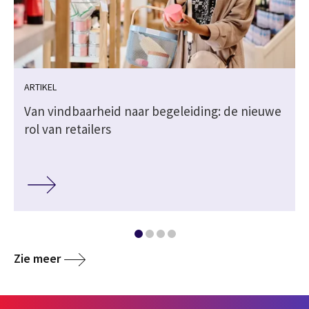
ARTIKEL
Van vindbaarheid naar begeleiding: de nieuwe
rol van retailers
Zie meer