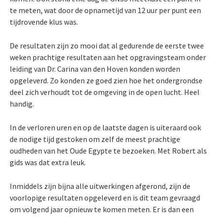
te meten, wat door de opnametijd van 12 uur per punt een
tijdrovende klus was.
De resultaten zijn zo mooi dat al gedurende de eerste twee
weken prachtige resultaten aan het opgravingsteam onder
leiding van Dr. Carina van den Hoven konden worden
opgeleverd. Zo konden ze goed zien hoe het ondergrondse
deel zich verhoudt tot de omgeving in de open lucht. Heel
handig.
In de verloren uren en op de laatste dagen is uiteraard ook
de nodige tijd gestoken om zelf de meest prachtige
oudheden van het Oude Egypte te bezoeken. Met Robert als
gids was dat extra leuk.
Inmiddels zijn bijna alle uitwerkingen afgerond, zijn de
voorlopige resultaten opgeleverd en is dit team gevraagd
om volgend jaar opnieuw te komen meten. Er is dan een