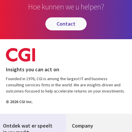
Hoe kunnen we u helpen?
contact
Insights you can act on
Founded in 1976, CGI is among the largest IT and business
consulting services firms in the world. We are insights-driven and
outcomes-focused to help accelerate returns on your investments.
© 2026 CGI Inc.
Ontdek wat er speelt
Company