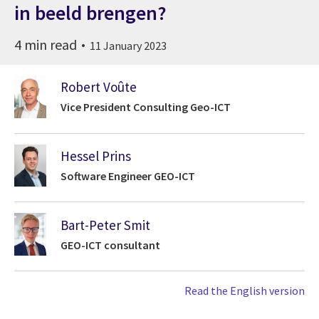
in beeld brengen?
4 min read
11 January 2023
Robert Voûte
Vice President Consulting Geo-ICT
Hessel Prins
Software Engineer GEO-ICT
Bart-Peter Smit
GEO-ICT consultant
Read the English version