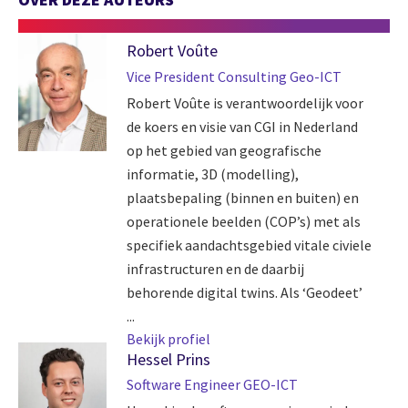
Robert Voûte
Vice President Consulting Geo-ICT
Robert Voûte is verantwoordelijk voor
de koers en visie van CGI in Nederland
op het gebied van geografische
informatie, 3D (modelling),
plaatsbepaling (binnen en buiten) en
operationele beelden (COP’s) met als
specifiek aandachtsgebied vitale civiele
infrastructuren en de daarbij
behorende digital twins. Als ‘Geodeet’
...
Bekijk profiel
Hessel Prins
Software Engineer GEO-ICT