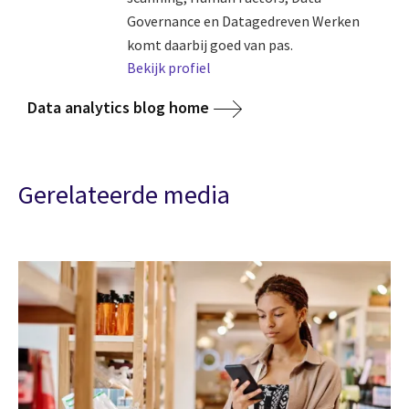
Governance en Datagedreven Werken
komt daarbij goed van pas.
Bekijk profiel
Data analytics blog home
Gerelateerde media