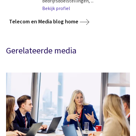
bedrijfsdoelstellingen, ...
Bekijk profiel
Telecom en Media blog home
Gerelateerde media