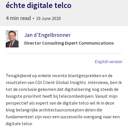
échte digitale telco
4 min read
19 June 2020
Jan d'Engelbronner
Director Consulting Expert Communications
English version
Terugkijkend op enkele recente klantgesprekken en de
resultaten van CGI Client Global Insights interviews, ben ik
tot de conclusie gekomen dat digitalisering nog steeds de
hoogste prioriteit heeft bij telecombedrijven. Vanuit mijn
perspectief als expert van de digitale telco wil ik in deze
blog belangrijke architectuurconcepten delen die
fundamenteel zijn voor een succesvolle overgang naar een
digitale telco.