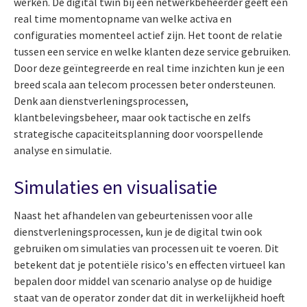
werken. De digital twin bij een netwerkbeheerder geeft een
real time momentopname van welke activa en
configuraties momenteel actief zijn. Het toont de relatie
tussen een service en welke klanten deze service gebruiken.
Door deze geïntegreerde en real time inzichten kun je een
breed scala aan telecom processen beter ondersteunen.
Denk aan dienstverleningsprocessen,
klantbelevingsbeheer, maar ook tactische en zelfs
strategische capaciteitsplanning door voorspellende
analyse en simulatie.
Simulaties en visualisatie
Naast het afhandelen van gebeurtenissen voor alle
dienstverleningsprocessen, kun je de digital twin ook
gebruiken om simulaties van processen uit te voeren. Dit
betekent dat je potentiële risico's en effecten virtueel kan
bepalen door middel van scenario analyse op de huidige
staat van de operator zonder dat dit in werkelijkheid hoeft