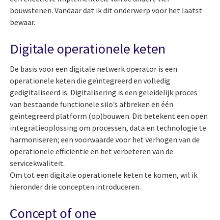
bouwstenen. Vandaar dat ik dit onderwerp voor het laatst
bewaar.
Digitale operationele keten
De basis voor een digitale netwerk operator is een
operationele keten die geïntegreerd en volledig
gedigitaliseerd is. Digitalisering is een geleidelijk proces
van bestaande functionele silo’s afbreken en één
geïntegreerd platform (op)bouwen. Dit betekent een open
integratieoplossing om processen, data en technologie te
harmoniseren; een voorwaarde voor het verhogen van de
operationele efficiëntie en het verbeteren van de
servicekwaliteit.
Om tot een digitale operationele keten te komen, wil ik
hieronder drie concepten introduceren.
Concept of one