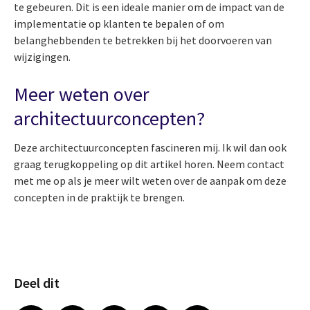
te gebeuren. Dit is een ideale manier om de impact van de
implementatie op klanten te bepalen of om
belanghebbenden te betrekken bij het doorvoeren van
wijzigingen.
Meer weten over
architectuurconcepten?
Deze architectuurconcepten fascineren mij. Ik wil dan ook
graag terugkoppeling op dit artikel horen. Neem contact
met me op als je meer wilt weten over de aanpak om deze
concepten in de praktijk te brengen.
Deel dit