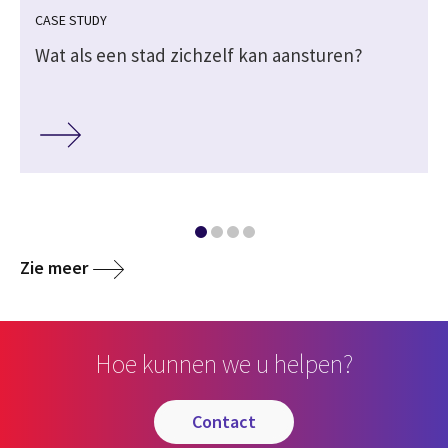
CASE STUDY
Wat als een stad zichzelf kan aansturen?
Zie meer
Hoe kunnen we u helpen?
contact