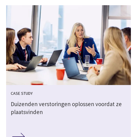
CASE STUDY
Duizenden verstoringen oplossen voordat ze
plaatsvinden