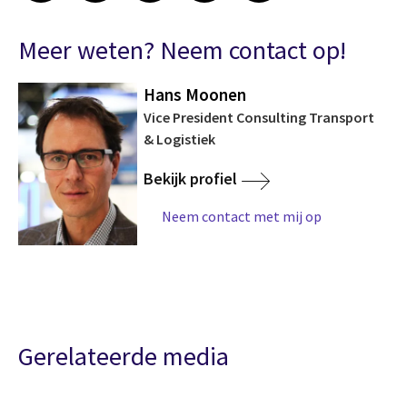
Meer weten? Neem contact op!
Hans Moonen
Vice President Consulting Transport
& Logistiek
Bekijk profiel
Neem contact met mij op
Gerelateerde media