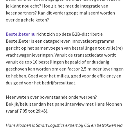
je klant nou echt? Hoe zit het met de integratie van
ketenpartners? Kan dit verder geoptimaliseerd worden
over de gehele keten?
Bestelbeter.nu
richt zich op deze B2B-distributie.
BestelBeter is een datagedreven innovatieprogramma
gericht op het samenvoegen van bestellingen tot volle(re)
vrachtwagenleveringen. Vanuit de transactiedata wordt
vanuit de top 10 bestellingen bepaald of er dusdanig
geschoven kan worden om een factor 2,5 minder leveringen
te hebben. Goed voor het milieu, goed voor de efficienty en
dus goed voor het bedrijfsresultaat.
Meer weten over bovenstaande onderwerpen?
Bekijk/beluister dan het panelinterview met Hans Moonen
(vanaf 7:05 tot 29:45).
Hans Moonen is Smart Logistics expert bij CGI en betrokken via