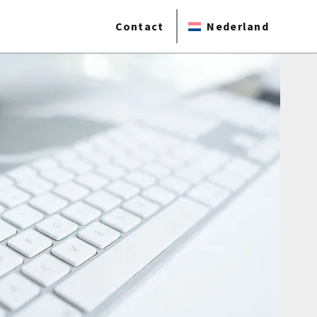
Contact
Nederland