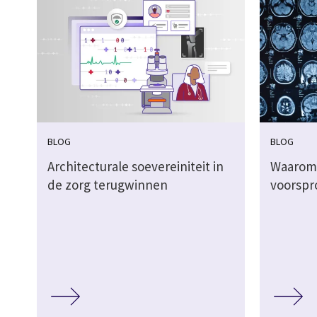
BLOG
BLOG
Architecturale soevereiniteit in
Waarom
de zorg terugwinnen
voorspr