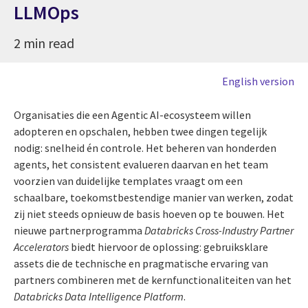
LLMOps
2 min read
English version
Organisaties die een Agentic AI-ecosysteem willen
adopteren en opschalen, hebben twee dingen tegelijk
nodig: snelheid én controle. Het beheren van honderden
agents, het consistent evalueren daarvan en het team
voorzien van duidelijke templates vraagt om een
schaalbare, toekomstbestendige manier van werken, zodat
zij niet steeds opnieuw de basis hoeven op te bouwen. Het
nieuwe partnerprogramma
Databricks Cross-Industry Partner
Accelerators
biedt hiervoor de oplossing: gebruiksklare
assets die de technische en pragmatische ervaring van
partners combineren met de kernfunctionaliteiten van het
Databricks Data Intelligence Platform
.