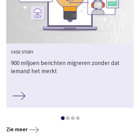
CASE STUDY
n
900 miljoen berichten migreren zonder dat
iemand het merkt
Zie meer