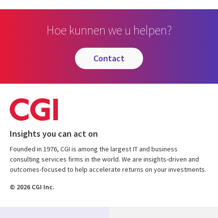
Hoe kunnen we u helpen?
contact
Insights you can act on
Founded in 1976, CGI is among the largest IT and business
consulting services firms in the world. We are insights-driven and
outcomes-focused to help accelerate returns on your investments.
© 2026 CGI Inc.