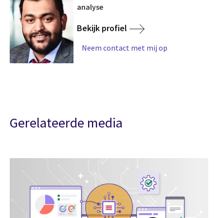
analyse
Bekijk profiel
Neem contact met mij op
Gerelateerde media