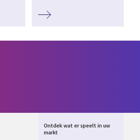
Ontdek wat er speelt in uw
markt