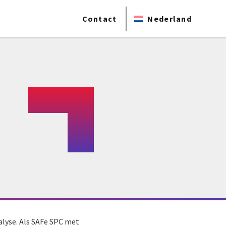
Contact
Nederland
nalyse. Als SAFe SPC met