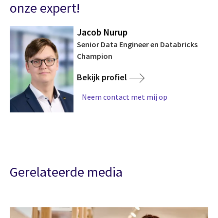
onze expert!
Jacob Nurup
Senior Data Engineer en Databricks
Champion
Bekijk profiel
Neem contact met mij op
Gerelateerde media