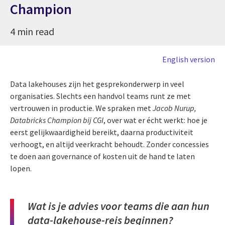
Champion
4 min read
English version
Data lakehouses zijn het gesprekonderwerp in veel
organisaties. Slechts een handvol teams runt ze met
vertrouwen in productie. We spraken met
Jacob Nurup,
Databricks Champion bij CGI
, over wat er écht werkt: hoe je
eerst gelijkwaardigheid bereikt, daarna productiviteit
verhoogt, en altijd veerkracht behoudt. Zonder concessies
te doen aan governance of kosten uit de hand te laten
lopen.
Wat is je advies voor teams die aan hun
data-lakehouse-reis beginnen?