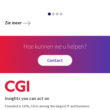
Zie meer
Hoe kunnen we u helpen?
contact
Insights you can act on
Founded in 1976, CGI is among the largest IT and business