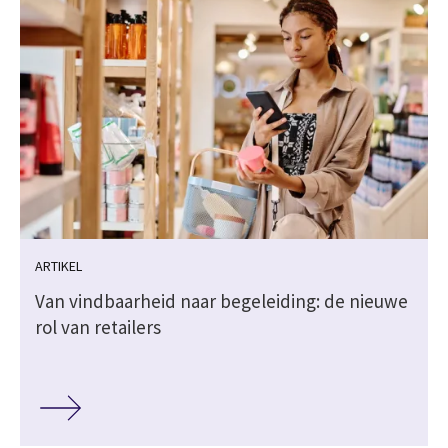
ARTIKEL
Van vindbaarheid naar begeleiding: de nieuwe
rol van retailers