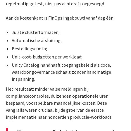
regelmatig getest, niet pas achteraf toegevoegd.
Aan de kostenkant is FinOps ingebouwd vanaf dag één:
Juiste clusterformaten;
Automatische afsluiting;
Bestedingsquota;
Unit-cost-budgetten per workload;
Unity Catalog handhaaft toegangsbeleid als code,
waardoor governance schaalt zonder handmatige
inspanning.
Het resultaat: minder valse meldingen bij
compliancecontroles, duizenden operationele uren
bespaard, voorspelbare maandelijkse kosten. Deze
vangrails waren cruciaal bij de groei van de eerste
implementatie naar honderden productie-workloads.