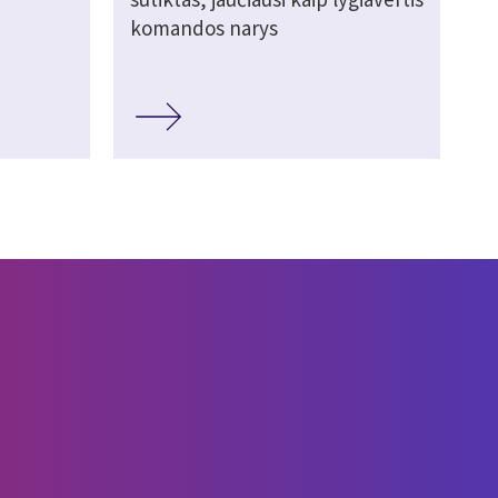
komandos narys