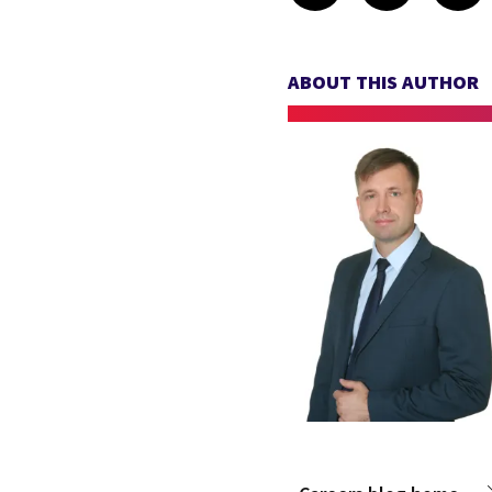
ABOUT THIS AUTHOR