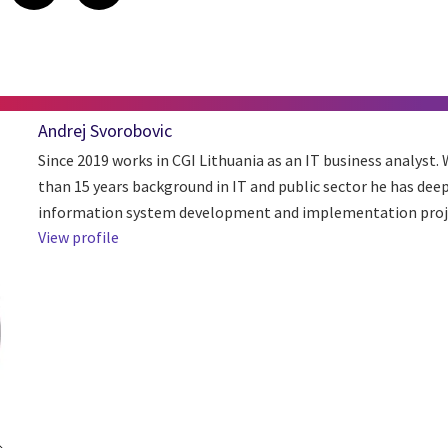
Andrej Svorobovic
Since 2019 works in CGI Lithuania as an IT business analyst
than 15 years background in IT and public sector he has deep
information system development and implementation proj
View profile