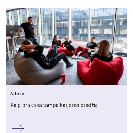
Article
Kaip praktika tampa karjeros pradžia