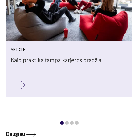
ARTICLE
Kaip praktika tampa karjeros pradžia
Daugiau