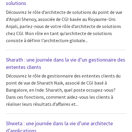
solutions
Découvrez le rôle d’architecte de solutions du point de vue
d’Anjali Shenoy, associée de CGI basée au Royaume-Uni.
Anjali, parlez-nous de votre rôle d’architecte de solutions
chez CGI. Mon rôle en tant qu’architecte de solutions
consiste à définir l’architecture globale...
Sharath : une journée dans la vie d’un gestionnaire des
ententes clients
Découvrez le rôle de gestionnaire des ententes clients du
point de vue de Sharath Naik, associé de CGI basé à
Bangalore, en Inde. Sharath, quel poste occupez-vous?
Dans ces fonctions, comment aidez-vous les clients à
réaliser leurs résultats d’affaires et...
Shweta : une journée dans la vie d’une architecte
d’applications