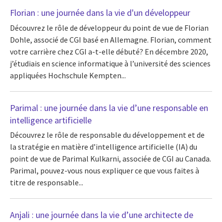
Florian : une journée dans la vie d'un développeur
Découvrez le rôle de développeur du point de vue de Florian
Dohle, associé de CGI basé en Allemagne. Florian, comment
votre carrière chez CGI a-t-elle débuté? En décembre 2020,
j’étudiais en science informatique à l’université des sciences
appliquées Hochschule Kempten...
Parimal : une journée dans la vie d’une responsable en
intelligence artificielle
Découvrez le rôle de responsable du développement et de
la stratégie en matière d’intelligence artificielle (IA) du
point de vue de Parimal Kulkarni, associée de CGI au Canada.
Parimal, pouvez-vous nous expliquer ce que vous faites à
titre de responsable...
Anjali : une journée dans la vie d’une architecte de