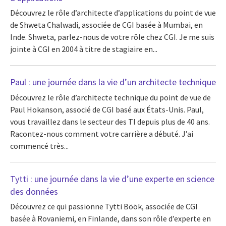
Découvrez le rôle d’architecte d’applications du point de vue
de Shweta Chalwadi, associée de CGI basée à Mumbai, en
Inde. Shweta, parlez-nous de votre rôle chez CGI. Je me suis
jointe à CGI en 2004 à titre de stagiaire en...
Paul : une journée dans la vie d’un architecte technique
Découvrez le rôle d’architecte technique du point de vue de
Paul Hokanson, associé de CGI basé aux États-Unis. Paul,
vous travaillez dans le secteur des TI depuis plus de 40 ans.
Racontez-nous comment votre carrière a débuté. J’ai
commencé très...
Tytti : une journée dans la vie d’une experte en science
des données
Découvrez ce qui passionne Tytti Böök, associée de CGI
basée à Rovaniemi, en Finlande, dans son rôle d’experte en