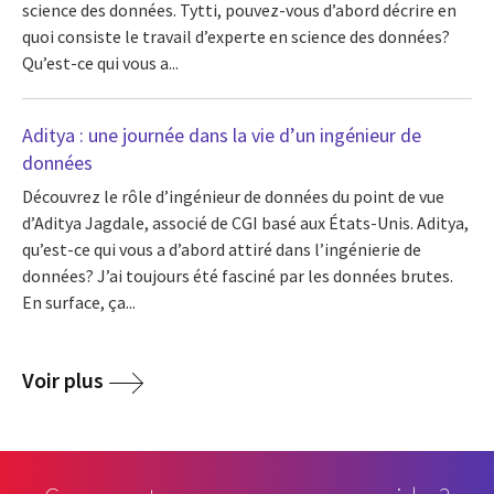
science des données. Tytti, pouvez-vous d’abord décrire en
quoi consiste le travail d’experte en science des données?
Qu’est-ce qui vous a...
Aditya : une journée dans la vie d’un ingénieur de
données
Découvrez le rôle d’ingénieur de données du point de vue
d’Aditya Jagdale, associé de CGI basé aux États-Unis. Aditya,
qu’est-ce qui vous a d’abord attiré dans l’ingénierie de
données? J’ai toujours été fasciné par les données brutes.
En surface, ça...
Voir plus