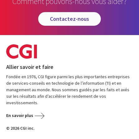
Comment pouvons-nous vous aider?
contactez-nous
Allier savoir et faire
Fondée en 1976, CGI figure parmi les plus importantes entreprises
de services-conseils en technologie de l’information (TI) et en
management au monde. Nous sommes guidés par les faits et axés
sur les résultats afin d’accélérer le rendement de vos
investissements.
En savoir plus
© 2026 CGI inc.