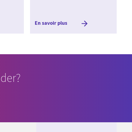
En savoir plus
der?