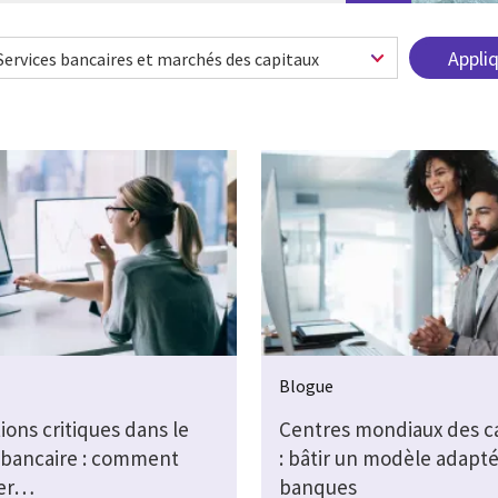
Blogue
ions critiques dans le
Centres mondiaux des c
 bancaire : comment
: bâtir un modèle adapté
er…
banques