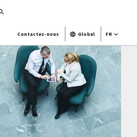
Contactez-nous
Global
FR