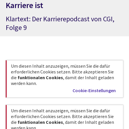
Karriere ist
Klartext: Der Karrierepodcast von CGI,
Folge 9
Um diesen Inhalt anzuzeigen, müssen Sie die dafür
erforderlichen Cookies setzen. Bitte akzeptieren Sie
die
funktionalen Cookies
, damit der Inhalt geladen
werden kann.
Cookie-Einstellungen
Um diesen Inhalt anzuzeigen, müssen Sie die dafür
erforderlichen Cookies setzen. Bitte akzeptieren Sie
die
funktionalen Cookies
, damit der Inhalt geladen
werden kann.