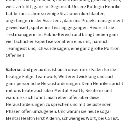
weit verfehlt, ganz im Gegenteil. Unsere Kollegin Henrike
hat bei uns schon so einige Stationen durchlaufen,
angefangen in der Assistenz, dann ins Projektmanagement
gewechselt, später ins Testing gegangen. Heute ist sie
Testmanagerin im Public-Bereich und bringt neben ganz
viel fachlicher Expertise vor allem eins mit, nämlich
Teamgeist und, ich würde sagen, eine ganz große Portion
Offenheit.
Valeria:
Und genau das ist auch unser roter Faden für die
heutige Folge. Teamwork, Weiterentwicklung und auch
ganz persönliche Herausforderungen. Denn Henrike spricht
mit uns heute auch über Mental Health, Resilienz und
warum es sich lohnt, auch eben offen über diese
Herausforderungen zu sprechen und mit belastenden
Phasen offen umzugehen. Und warum sie heute sogar
Mental Health First Aiderin, schwieriges Wort, bei CGI ist.