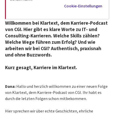
Cookie-Einstellungen
Willkommen bei Klartext, dem Karriere-Podcast
von CGI. Hier gibt es klare Worte zu IT- und
Consulting-Karrieren. Welche Skills zählen?
Welche Wege führen zum Erfolg? Und wie
arbeiten wir bei CGI? Authentisch, praxisnah
und ohne Buzzwords.
Kurz gesagt, Karriere im Klartext.
Dana:
Hallo und herzlich willkommen zu einer neuen Folge
von Klartext, dem Karriere-Podcast von CGI. Ihr habt es
durch die letzten Folgen schon mitbekommen.
Hier sprechen wir über echte Geschichten, ehrliche