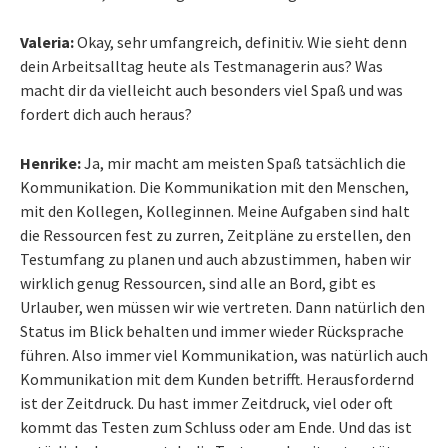
Valeria:
Okay, sehr umfangreich, definitiv. Wie sieht denn
dein Arbeitsalltag heute als Testmanagerin aus? Was
macht dir da vielleicht auch besonders viel Spaß und was
fordert dich auch heraus?
Henrike:
Ja, mir macht am meisten Spaß tatsächlich die
Kommunikation. Die Kommunikation mit den Menschen,
mit den Kollegen, Kolleginnen. Meine Aufgaben sind halt
die Ressourcen fest zu zurren, Zeitpläne zu erstellen, den
Testumfang zu planen und auch abzustimmen, haben wir
wirklich genug Ressourcen, sind alle an Bord, gibt es
Urlauber, wen müssen wir wie vertreten. Dann natürlich den
Status im Blick behalten und immer wieder Rücksprache
führen. Also immer viel Kommunikation, was natürlich auch
Kommunikation mit dem Kunden betrifft. Herausfordernd
ist der Zeitdruck. Du hast immer Zeitdruck, viel oder oft
kommt das Testen zum Schluss oder am Ende. Und das ist