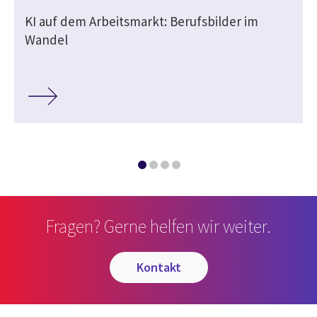
KI auf dem Arbeitsmarkt: Berufsbilder im
Wandel
Fragen? Gerne helfen wir weiter.
kontakt