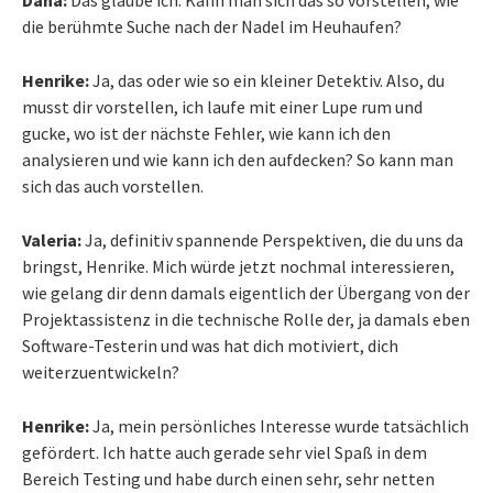
die berühmte Suche nach der Nadel im Heuhaufen?
Henrike:
Ja, das oder wie so ein kleiner Detektiv. Also, du
musst dir vorstellen, ich laufe mit einer Lupe rum und
gucke, wo ist der nächste Fehler, wie kann ich den
analysieren und wie kann ich den aufdecken? So kann man
sich das auch vorstellen.
Valeria:
Ja, definitiv spannende Perspektiven, die du uns da
bringst, Henrike. Mich würde jetzt nochmal interessieren,
wie gelang dir denn damals eigentlich der Übergang von der
Projektassistenz in die technische Rolle der, ja damals eben
Software-Testerin und was hat dich motiviert, dich
weiterzuentwickeln?
Henrike:
Ja, mein persönliches Interesse wurde tatsächlich
gefördert. Ich hatte auch gerade sehr viel Spaß in dem
Bereich Testing und habe durch einen sehr, sehr netten