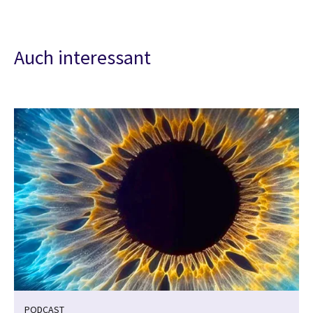
Auch interessant
PODCAST