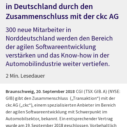
in Deutschland durch den
Zusammenschluss mit der ckc AG
300 neue Mitarbeiter in
Norddeutschland werden den Bereich
der agilen Softwareentwicklung
verstärken und das Know-how in der
Automobilindustrie weiter vertiefen.
2 Min. Lesedauer
Braunschweig,
20. September 2018
CGI (TSX: GIB. A) (NYSE:
GIB) gibt den Zusammenschluss („Transaktion“) mit der
ckc AG („ckc“), einem spezialisierten Anbieter im Bereich
der agilen Softwareentwicklung mit Schwerpunkt im
Automobilsektor, bekannt. Ein entsprechender Vertrag
wurde am 19. September 2018 geschlossen. Vorbehaltlich