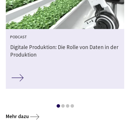
PODCAST
e
Digitale Produktion: Die Rolle von Daten in der
Produktion
Mehr dazu