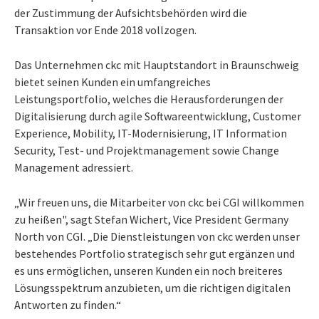
der Zustimmung der Aufsichtsbehörden wird die
Transaktion vor Ende 2018 vollzogen.
Das Unternehmen ckc mit Hauptstandort in Braunschweig
bietet seinen Kunden ein umfangreiches
Leistungsportfolio, welches die Herausforderungen der
Digitalisierung durch agile Softwareentwicklung, Customer
Experience, Mobility, IT-Modernisierung, IT Information
Security, Test- und Projektmanagement sowie Change
Management adressiert.
„Wir freuen uns, die Mitarbeiter von ckc bei CGI willkommen
zu heißen", sagt Stefan Wichert, Vice President Germany
North von CGI. „Die Dienstleistungen von ckc werden unser
bestehendes Portfolio strategisch sehr gut ergänzen und
es uns ermöglichen, unseren Kunden ein noch breiteres
Lösungsspektrum anzubieten, um die richtigen digitalen
Antworten zu finden.“