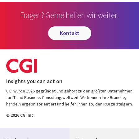
Fragen? Gerne helfen wir weiter.
kontakt
Insights you can act on
CGI wurde 1976 gegründet und gehört zu den größten Unternehmen
für IT und Business Consulting weltweit. Wir kennen Ihre Branche,
handeln ergebnisorientiert und helfen Ihnen so, den ROI zu steigern.
© 2026 CGI Inc.