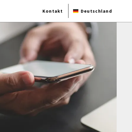
Kontakt
Deutschland