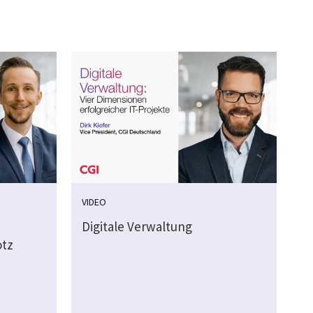
VIDEO
Digitale Verwaltung
otz