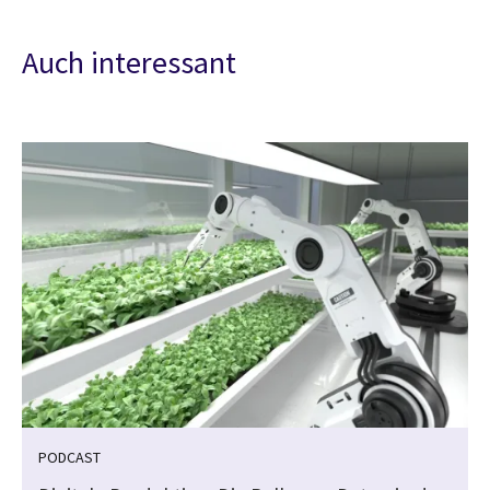
Auch interessant
PODCAST