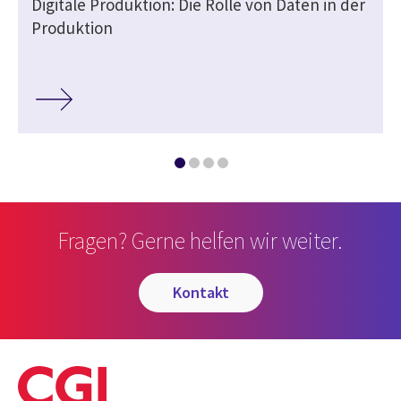
Digitale Produktion: Die Rolle von Daten in der
Produktion
Fragen? Gerne helfen wir weiter.
kontakt