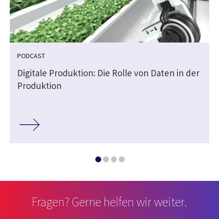
PODCAST
Digitale Produktion: Die Rolle von Daten in der
Produktion
Fragen? Gerne helfen wir weiter.