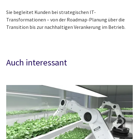
Sie begleitet Kunden bei strategischen IT-
Transformationen – von der Roadmap-Planung über die
Transition bis zur nachhaltigen Verankerung im Betrieb.
Auch interessant