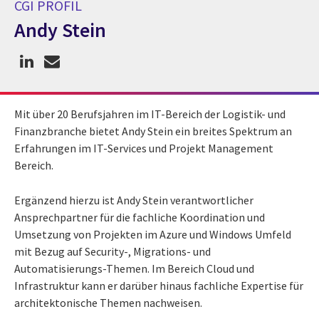
CGI PROFIL
Andy Stein
CGI Profil Andy Stein
Mit über 20 Berufsjahren im IT-Bereich der Logistik- und
Finanzbranche bietet Andy Stein ein breites Spektrum an
Erfahrungen im IT-Services und Projekt Management
Bereich.
Ergänzend hierzu ist Andy Stein verantwortlicher
Ansprechpartner für die fachliche Koordination und
Umsetzung von Projekten im Azure und Windows Umfeld
mit Bezug auf Security-, Migrations- und
Automatisierungs-Themen. Im Bereich Cloud und
Infrastruktur kann er darüber hinaus fachliche Expertise für
architektonische Themen nachweisen.