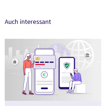
Auch interessant