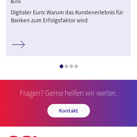
BLOG
Digitaler Euro: Warum das Kundenerlebnis für
Banken zum Erfolgsfaktor wird
Fragen? Gerne helfen wir weiter.
kontakt