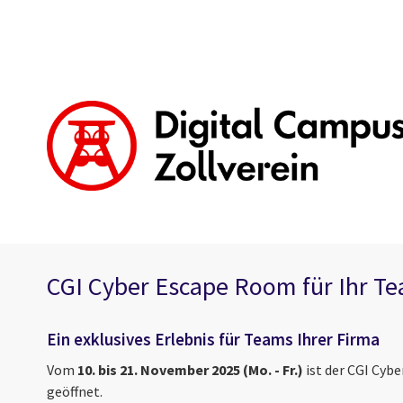
CGI Cyber Escape Room für Ihr Te
Ein exklusives Erlebnis für Teams Ihrer Firma
Vom
10. bis 21. November 2025 (Mo. - Fr.)
ist der CGI Cyb
geöffnet.