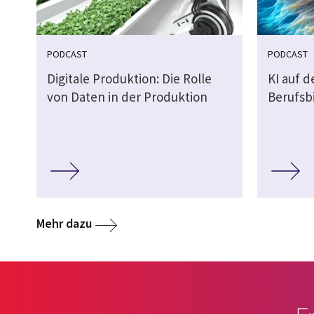
PODCAST
PODCAST
Digitale Produktion: Die Rolle
KI auf 
von Daten in der Produktion
Berufsb
Mehr dazu