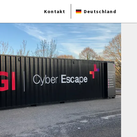
Kontakt
Deutschland