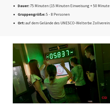
Dauer:
75 Minuten (15 Minuten Einweisung + 50 Minut
Gruppengröße:
5 - 8 Personen
Ort:
auf dem Gelände des UNESCO-Welterbe Zollverein,