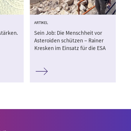
ARTIKEL
stärken.
Sein Job: Die Menschheit vor
Asteroiden schützen – Rainer
Kresken im Einsatz für die ESA