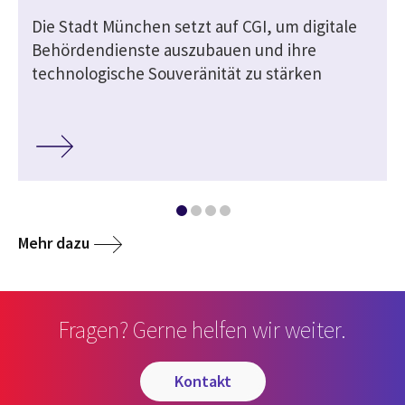
Die Stadt München setzt auf CGI, um digitale
Behördendienste auszubauen und ihre
technologische Souveränität zu stärken
Mehr dazu
Fragen? Gerne helfen wir weiter.
kontakt