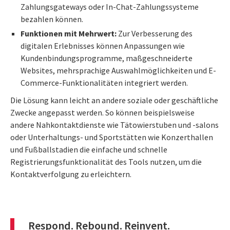
Zahlungsgateways oder In-Chat-Zahlungssysteme
bezahlen können.
Funktionen mit Mehrwert:
Zur Verbesserung des
digitalen Erlebnisses können Anpassungen wie
Kundenbindungsprogramme, maßgeschneiderte
Websites, mehrsprachige Auswahlmöglichkeiten und E-
Commerce-Funktionalitäten integriert werden.
Die Lösung kann leicht an andere soziale oder geschäftliche
Zwecke angepasst werden. So können beispielsweise
andere Nahkontaktdienste wie Tätowierstuben und -salons
oder Unterhaltungs- und Sportstätten wie Konzerthallen
und Fußballstadien die einfache und schnelle
Registrierungsfunktionalität des Tools nutzen, um die
Kontaktverfolgung zu erleichtern.
Respond. Rebound. Reinvent.