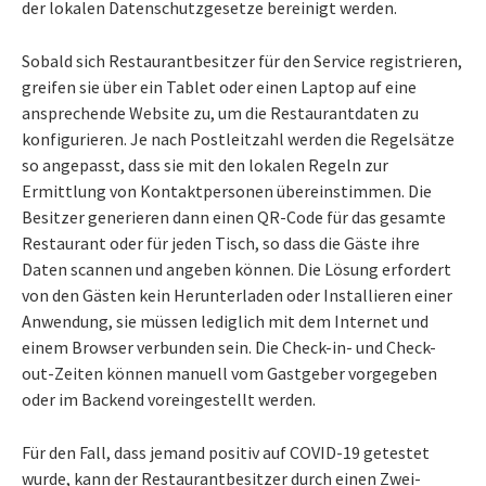
der lokalen Datenschutzgesetze bereinigt werden.
Sobald sich Restaurantbesitzer für den Service registrieren,
greifen sie über ein Tablet oder einen Laptop auf eine
ansprechende Website zu, um die Restaurantdaten zu
konfigurieren. Je nach Postleitzahl werden die Regelsätze
so angepasst, dass sie mit den lokalen Regeln zur
Ermittlung von Kontaktpersonen übereinstimmen. Die
Besitzer generieren dann einen QR-Code für das gesamte
Restaurant oder für jeden Tisch, so dass die Gäste ihre
Daten scannen und angeben können. Die Lösung erfordert
von den Gästen kein Herunterladen oder Installieren einer
Anwendung, sie müssen lediglich mit dem Internet und
einem Browser verbunden sein. Die Check-in- und Check-
out-Zeiten können manuell vom Gastgeber vorgegeben
oder im Backend voreingestellt werden.
Für den Fall, dass jemand positiv auf COVID-19 getestet
wurde, kann der Restaurantbesitzer durch einen Zwei-