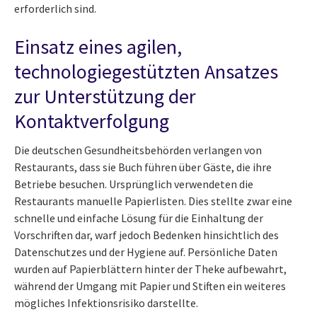
erforderlich sind.
Einsatz eines agilen,
technologiegestützten Ansatzes
zur Unterstützung der
Kontaktverfolgung
Die deutschen Gesundheitsbehörden verlangen von
Restaurants, dass sie Buch führen über Gäste, die ihre
Betriebe besuchen. Ursprünglich verwendeten die
Restaurants manuelle Papierlisten. Dies stellte zwar eine
schnelle und einfache Lösung für die Einhaltung der
Vorschriften dar, warf jedoch Bedenken hinsichtlich des
Datenschutzes und der Hygiene auf. Persönliche Daten
wurden auf Papierblättern hinter der Theke aufbewahrt,
während der Umgang mit Papier und Stiften ein weiteres
mögliches Infektionsrisiko darstellte.