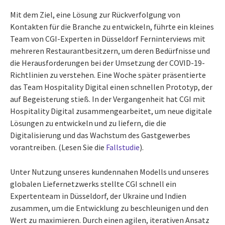
Mit dem Ziel, eine Lösung zur Rückverfolgung von
Kontakten für die Branche zu entwickeln, führte ein kleines
Team von CGI-Experten in Düsseldorf Ferninterviews mit
mehreren Restaurantbesitzern, um deren Bedürfnisse und
die Herausforderungen bei der Umsetzung der COVID-19-
Richtlinien zu verstehen. Eine Woche später präsentierte
das Team Hospitality Digital einen schnellen Prototyp, der
auf Begeisterung stieß. In der Vergangenheit hat CGI mit
Hospitality Digital zusammengearbeitet, um neue digitale
Lösungen zu entwickeln und zu liefern, die die
Digitalisierung und das Wachstum des Gastgewerbes
vorantreiben. (Lesen Sie die
Fallstudie
).
Unter Nutzung unseres kundennahen Modells und unseres
globalen Liefernetzwerks stellte CGI schnell ein
Expertenteam in Düsseldorf, der Ukraine und Indien
zusammen, um die Entwicklung zu beschleunigen und den
Wert zu maximieren. Durch einen agilen, iterativen Ansatz