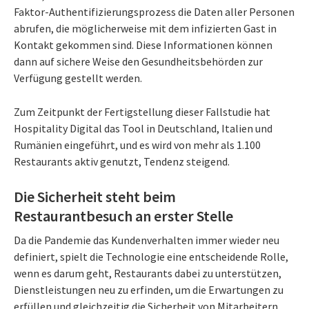
Faktor-Authentifizierungsprozess die Daten aller Personen
abrufen, die möglicherweise mit dem infizierten Gast in
Kontakt gekommen sind. Diese Informationen können
dann auf sichere Weise den Gesundheitsbehörden zur
Verfügung gestellt werden.
Zum Zeitpunkt der Fertigstellung dieser Fallstudie hat
Hospitality Digital das Tool in Deutschland, Italien und
Rumänien eingeführt, und es wird von mehr als 1.100
Restaurants aktiv genutzt, Tendenz steigend.
Die Sicherheit steht beim
Restaurantbesuch an erster Stelle
Da die Pandemie das Kundenverhalten immer wieder neu
definiert, spielt die Technologie eine entscheidende Rolle,
wenn es darum geht, Restaurants dabei zu unterstützen,
Dienstleistungen neu zu erfinden, um die Erwartungen zu
erfüllen und gleichzeitig die Sicherheit von Mitarbeitern,