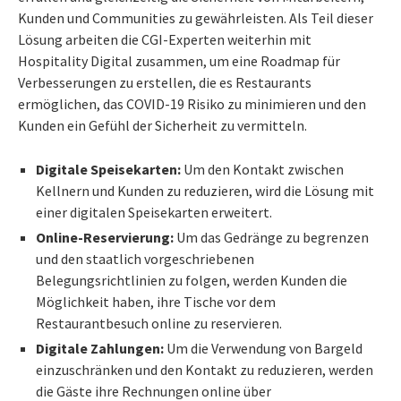
Kunden und Communities zu gewährleisten. Als Teil dieser
Lösung arbeiten die CGI-Experten weiterhin mit
Hospitality Digital zusammen, um eine Roadmap für
Verbesserungen zu erstellen, die es Restaurants
ermöglichen, das COVID-19 Risiko zu minimieren und den
Kunden ein Gefühl der Sicherheit zu vermitteln.
Digitale Speisekarten:
Um den Kontakt zwischen
Kellnern und Kunden zu reduzieren, wird die Lösung mit
einer digitalen Speisekarten erweitert.
Online-Reservierung:
Um das Gedränge zu begrenzen
und den staatlich vorgeschriebenen
Belegungsrichtlinien zu folgen, werden Kunden die
Möglichkeit haben, ihre Tische vor dem
Restaurantbesuch online zu reservieren.
Digitale Zahlungen:
Um die Verwendung von Bargeld
einzuschränken und den Kontakt zu reduzieren, werden
die Gäste ihre Rechnungen online über