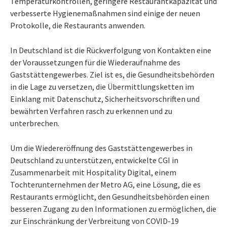
Temperaturkontrollen, geringere Restaurantkapazität und
verbesserte Hygienemaßnahmen sind einige der neuen
Protokolle, die Restaurants anwenden.
In Deutschland ist die Rückverfolgung von Kontakten eine
der Voraussetzungen für die Wiederaufnahme des
Gaststättengewerbes. Ziel ist es, die Gesundheitsbehörden
in die Lage zu versetzen, die Übermittlungsketten im
Einklang mit Datenschutz, Sicherheitsvorschriften und
bewährten Verfahren rasch zu erkennen und zu
unterbrechen.
Um die Wiedereröffnung des Gaststättengewerbes in
Deutschland zu unterstützen, entwickelte CGI in
Zusammenarbeit mit Hospitality Digital,
einem
Tochterunternehmen der Metro AG, eine Lösung, die es
Restaurants ermöglicht, den Gesundheitsbehörden einen
besseren Zugang zu den Informationen zu ermöglichen, die
zur Einschränkung der Verbreitung von COVID-19