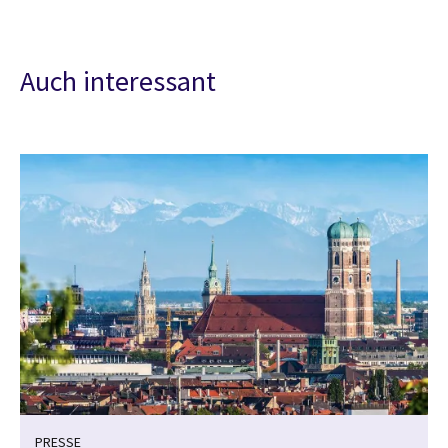
Auch interessant
PRESSE