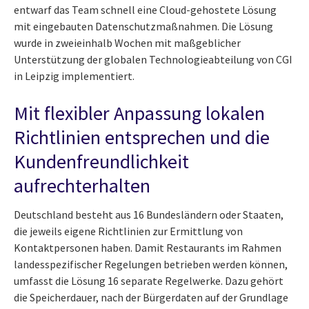
entwarf das Team schnell eine Cloud-gehostete Lösung
mit eingebauten Datenschutzmaßnahmen. Die Lösung
wurde in zweieinhalb Wochen mit maßgeblicher
Unterstützung der globalen Technologieabteilung von CGI
in Leipzig implementiert.
Mit flexibler Anpassung lokalen
Richtlinien entsprechen und die
Kundenfreundlichkeit
aufrechterhalten
Deutschland besteht aus 16 Bundesländern oder Staaten,
die jeweils eigene Richtlinien zur Ermittlung von
Kontaktpersonen haben. Damit Restaurants im Rahmen
landesspezifischer Regelungen betrieben werden können,
umfasst die Lösung 16 separate Regelwerke. Dazu gehört
die Speicherdauer, nach der Bürgerdaten auf der Grundlage