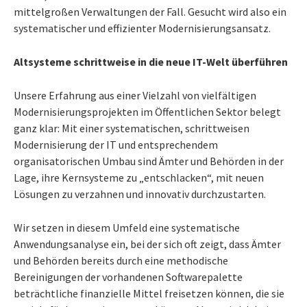
mittelgroßen Verwaltungen der Fall. Gesucht wird also ein
systematischer und effizienter Modernisierungsansatz.
Altsysteme schrittweise in die neue IT-Welt überführen
Unsere Erfahrung aus einer Vielzahl von vielfältigen
Modernisierungsprojekten im Öffentlichen Sektor belegt
ganz klar: Mit einer systematischen, schrittweisen
Modernisierung der IT und entsprechendem
organisatorischen Umbau sind Ämter und Behörden in der
Lage, ihre Kernsysteme zu „entschlacken“, mit neuen
Lösungen zu verzahnen und innovativ durchzustarten.
Wir setzen in diesem Umfeld eine systematische
Anwendungsanalyse ein, bei der sich oft zeigt, dass Ämter
und Behörden bereits durch eine methodische
Bereinigungen der vorhandenen Softwarepalette
beträchtliche finanzielle Mittel freisetzen können, die sie