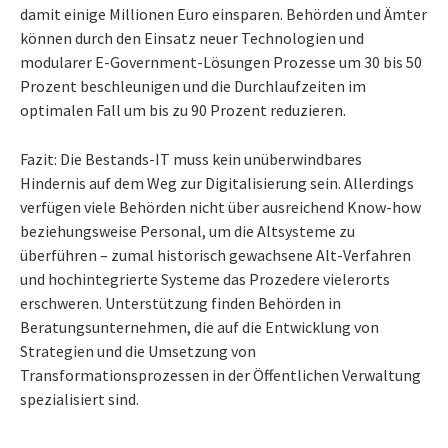
damit einige Millionen Euro einsparen. Behörden und Ämter
können durch den Einsatz neuer Technologien und
modularer E-Government-Lösungen Prozesse um 30 bis 50
Prozent beschleunigen und die Durchlaufzeiten im
optimalen Fall um bis zu 90 Prozent reduzieren.
Fazit: Die Bestands-IT muss kein unüberwindbares
Hindernis auf dem Weg zur Digitalisierung sein. Allerdings
verfügen viele Behörden nicht über ausreichend Know-how
beziehungsweise Personal, um die Altsysteme zu
überführen – zumal historisch gewachsene Alt-Verfahren
und hochintegrierte Systeme das Prozedere vielerorts
erschweren. Unterstützung finden Behörden in
Beratungsunternehmen, die auf die Entwicklung von
Strategien und die Umsetzung von
Transformationsprozessen in der Öffentlichen Verwaltung
spezialisiert sind.