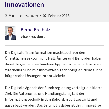
Innovationen
3 Min. Lesedauer
02. Februar 2018
Bernd Breiholz
Vice President
Die Digitale Transformation macht auch vor dem
Öffentlichen Sektor nicht Halt. Ämter und Behörden haben
damit begonnen, vorhandene Applikationen und Prozesse
zu erneuern und mit innovativen Technologien zusätzliche
bürgernahe Lösungen zu entwickeln.
Die Digitale Agenda der Bunderegierung verfolgt ein klares
Ziel: Die Autonomie und Handlungsfähigkeit der
Informationstechnik in den Behörden soll gestärkt und
ausgebaut werden. Das Leitmotiv dabei ist der „innovative