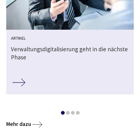
ARTIKEL
Verwaltungsdigitalisierung geht in die nächste
Phase
Mehr dazu