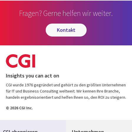
Fragen? Gerne helfen wir weiter.
kontakt
Insights you can act on
CGI wurde 1976 gegründet und gehört zu den größten Unternehmen
für IT und Business Consulting weltweit. Wir kennen Ihre Branche,
handeln ergebnisorientiert und helfen Ihnen so, den ROI zu steigern.
© 2026 CGI Inc.
CGI abonnieren
Unternehmen