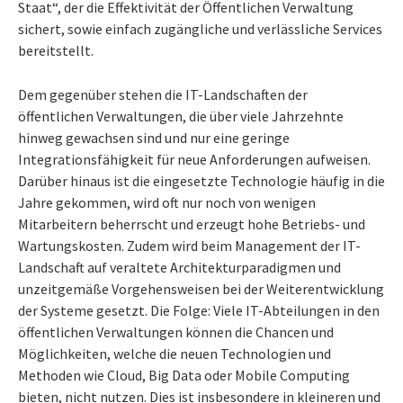
Staat“, der die Effektivität der Öffentlichen Verwaltung
sichert, sowie einfach zugängliche und verlässliche Services
bereitstellt.
Dem gegenüber stehen die IT-Landschaften der
öffentlichen Verwaltungen, die über viele Jahrzehnte
hinweg gewachsen sind und nur eine geringe
Integrationsfähigkeit für neue Anforderungen aufweisen.
Darüber hinaus ist die eingesetzte Technologie häufig in die
Jahre gekommen, wird oft nur noch von wenigen
Mitarbeitern beherrscht und erzeugt hohe Betriebs- und
Wartungskosten. Zudem wird beim Management der IT-
Landschaft auf veraltete Architekturparadigmen und
unzeitgemäße Vorgehensweisen bei der Weiterentwicklung
der Systeme gesetzt. Die Folge: Viele IT-Abteilungen in den
öffentlichen Verwaltungen können die Chancen und
Möglichkeiten, welche die neuen Technologien und
Methoden wie Cloud, Big Data oder Mobile Computing
bieten, nicht nutzen. Dies ist insbesondere in kleineren und