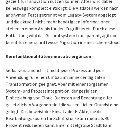
gezielt für Innovation nutzen können. Altes wird dabei
keineswegs komplett entsorgt: Die Altdaten werden nach
anonymen Tests getrennt vom Legacy-System abgelegt
und die aktuell nicht mehr benötigten Informationen
stehen in einem Archiv für den Zugriff bereit. Durch diese
Entlastung wird das Gesamtsystem transparent, agil und
bereit für eine schrittweise Migration in eine sichere Cloud.
Kernfunktionalitäten innovativ ergänzen
Selbstverständlich ist nicht jeder Prozess und jede
Anwendung für einen Umbau im Sinne der digitalen
Transformation geeignet. Aber mit einer sorgsamen
System- und Prozessintegration, der gezielten
Einbeziehung von Cloud-Diensten und Beachtung aller
gesetzlichen Vorgaben sind die wesentlichen Grundsteine
gelegt. Das beweist der Einsatz der E-Akte, die die
Bearbeitungskosten für Schriftstücke um mehr als 40
Prozent reduzieren kann. Eine mittelgroße Stadt kann