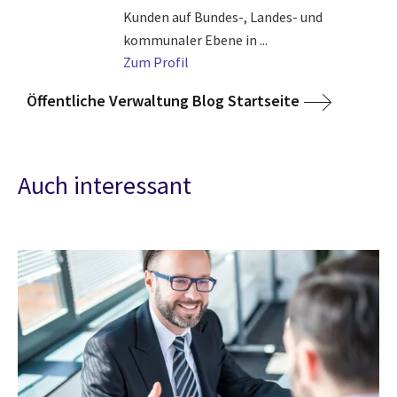
Kunden auf Bundes-, Landes- und
kommunaler Ebene in ...
Zum Profil
Öffentliche Verwaltung Blog Startseite
Auch interessant