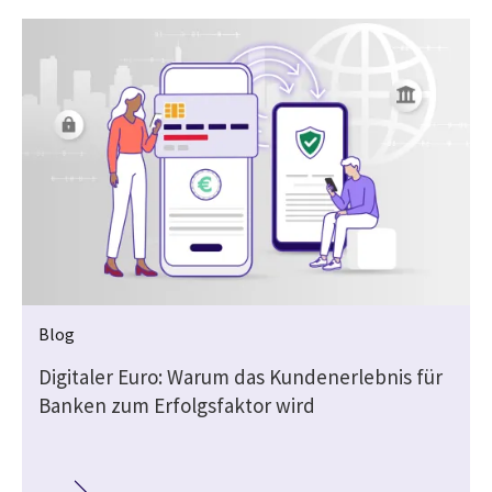
Blog
Digitaler Euro: Warum das Kundenerlebnis für
Banken zum Erfolgsfaktor wird