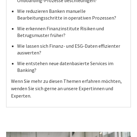
Onboarding-Prozesse beschleunigen?
Wie reduzieren Banken manuelle
Bearbeitungsschritte in operativen Prozessen?
Wie erkennen Finanzinstitute Risiken und
Betrugsmuster früher?
Wie lassen sich Finanz- und ESG-Daten effizienter
auswerten?
Wie entstehen neue datenbasierte Services im
Banking?
Wenn Sie mehr zu diesen Themen erfahren möchten,
wenden Sie sich gerne an unsere Expertinnen und
Experten.