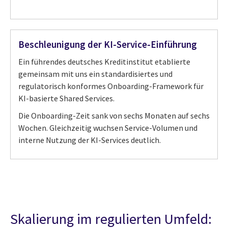
Beschleunigung der KI-Service-Einführung
Ein führendes deutsches Kreditinstitut etablierte
gemeinsam mit uns ein standardisiertes und
regulatorisch konformes Onboarding-Framework für
KI-basierte Shared Services.
Die Onboarding-Zeit sank von sechs Monaten auf sechs
Wochen. Gleichzeitig wuchsen Service-Volumen und
interne Nutzung der KI-Services deutlich.
Skalierung im regulierten Umfeld: