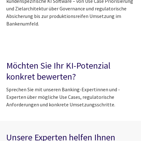
kundenspezifische KI Software – von Use Case Priorisierung
und Zielarchitektur über Governance und regulatorische
Absicherung bis zur produktionsreifen Umsetzung im
Bankenumfeld.
Möchten Sie Ihr KI-Potenzial
konkret bewerten?
Sprechen Sie mit unseren Banking-Expertinnen und -
Experten über mögliche Use Cases, regulatorische
Anforderungen und konkrete Umsetzungsschritte.
Unsere Experten helfen Ihnen