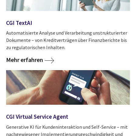
CGI TextAI
Automatisierte Analyse und Verarbeitung unstrukturierter
Dokumente – von Kreditverträgen über Finanzberichte bis
zu regulatorischen Inhalten.
Mehr erfahren
CGI Virtual Service Agent
Generative KI für Kundeninteraktion und Self-Service – mit
nachgewiesener Implementierungsgeschwindigkeit und