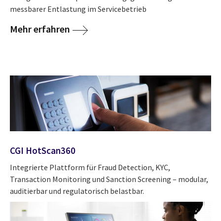
messbarer Entlastung im Servicebetrieb
Mehr erfahren
CGI HotScan360
Integrierte Plattform für Fraud Detection, KYC,
Transaction Monitoring und Sanction Screening – modular,
auditierbar und regulatorisch belastbar.