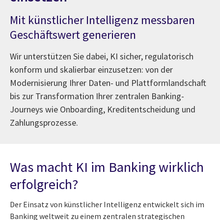
Mit künstlicher Intelligenz messbaren
Geschäftswert generieren
Wir unterstützen Sie dabei, KI sicher, regulatorisch
konform und skalierbar einzusetzen: von der
Modernisierung Ihrer Daten- und Plattformlandschaft
bis zur Transformation Ihrer zentralen Banking-
Journeys wie Onboarding, Kreditentscheidung und
Zahlungsprozesse.
Was macht KI im Banking wirklich
erfolgreich?
Der Einsatz von künstlicher Intelligenz entwickelt sich im
Banking weltweit zu einem zentralen strategischen