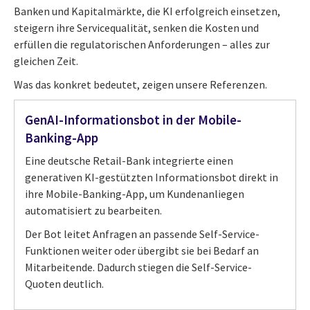
Banken und Kapitalmärkte, die KI erfolgreich einsetzen,
steigern ihre Servicequalität, senken die Kosten und
erfüllen die regulatorischen Anforderungen – alles zur
gleichen Zeit.
Was das konkret bedeutet, zeigen unsere Referenzen.
GenAI-Informationsbot in der Mobile-
Banking-App
Eine deutsche Retail-Bank integrierte einen
generativen KI-gestützten Informationsbot direkt in
ihre Mobile-Banking-App, um Kundenanliegen
automatisiert zu bearbeiten.
Der Bot leitet Anfragen an passende Self-Service-
Funktionen weiter oder übergibt sie bei Bedarf an
Mitarbeitende. Dadurch stiegen die Self-Service-
Quoten deutlich.