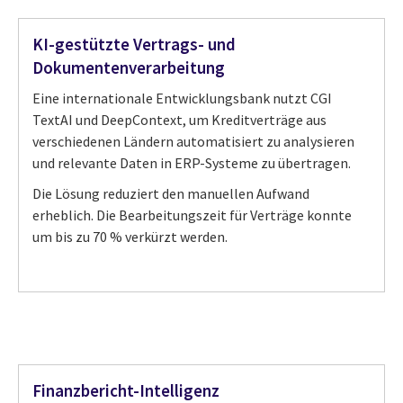
KI-gestützte Vertrags- und
Dokumentenverarbeitung
Eine internationale Entwicklungsbank nutzt CGI
TextAI und DeepContext, um Kreditverträge aus
verschiedenen Ländern automatisiert zu analysieren
und relevante Daten in ERP-Systeme zu übertragen.
Die Lösung reduziert den manuellen Aufwand
erheblich. Die Bearbeitungszeit für Verträge konnte
um bis zu 70 % verkürzt werden.
Finanzbericht-Intelligenz