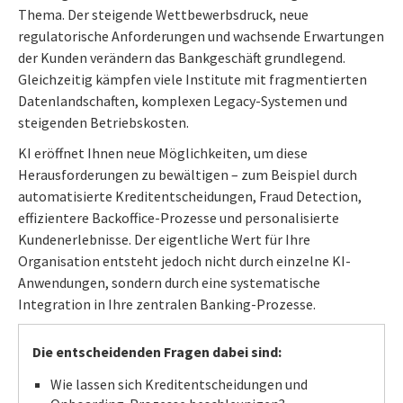
Thema. Der steigende Wettbewerbsdruck, neue
regulatorische Anforderungen und wachsende Erwartungen
der Kunden verändern das Bankgeschäft grundlegend.
Gleichzeitig kämpfen viele Institute mit fragmentierten
Datenlandschaften, komplexen Legacy-Systemen und
steigenden Betriebskosten.
KI eröffnet Ihnen neue Möglichkeiten, um diese
Herausforderungen zu bewältigen – zum Beispiel durch
automatisierte Kreditentscheidungen, Fraud Detection,
effizientere Backoffice-Prozesse und personalisierte
Kundenerlebnisse. Der eigentliche Wert für Ihre
Organisation entsteht jedoch nicht durch einzelne KI-
Anwendungen, sondern durch eine systematische
Integration in Ihre zentralen Banking-Prozesse.
Die entscheidenden Fragen dabei sind:
Wie lassen sich Kreditentscheidungen und