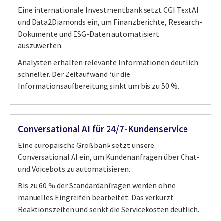
Eine internationale Investmentbank setzt CGI TextAI
und Data2Diamonds ein, um Finanzberichte, Research-
Dokumente und ESG-Daten automatisiert
auszuwerten.
Analysten erhalten relevante Informationen deutlich
schneller. Der Zeitaufwand für die
Informationsaufbereitung sinkt um bis zu 50 %.
Conversational AI für 24/7-Kundenservice
Eine europäische Großbank setzt unsere
Conversational AI ein, um Kundenanfragen über Chat-
und Voicebots zu automatisieren.
Bis zu 60 % der Standardanfragen werden ohne
manuelles Eingreifen bearbeitet. Das verkürzt
Reaktionszeiten und senkt die Servicekosten deutlich.