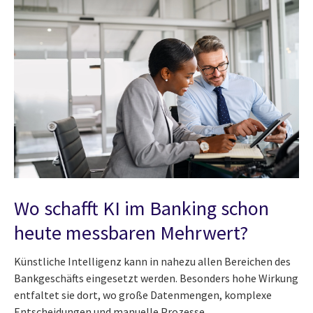
Wo schafft KI im Banking schon
heute messbaren Mehrwert?
Künstliche Intelligenz kann in nahezu allen Bereichen des
Bankgeschäfts eingesetzt werden. Besonders hohe Wirkung
entfaltet sie dort, wo große Datenmengen, komplexe
Entscheidungen und manuelle Prozesse