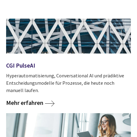
CGI PulseAI
Hyperautomatisierung, Conversational AI und prädiktive
Entscheidungsmodelle für Prozesse, die heute noch
manuell laufen.
Mehr erfahren