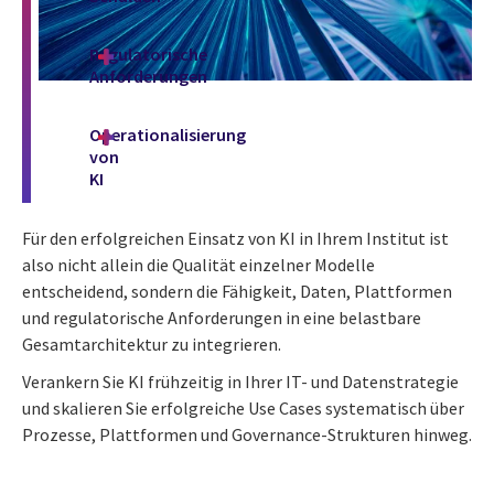
Regulatorische
Anforderungen
Operationalisierung
von
KI
Für den erfolgreichen Einsatz von KI in Ihrem Institut ist
also nicht allein die Qualität einzelner Modelle
entscheidend, sondern die Fähigkeit, Daten, Plattformen
und regulatorische Anforderungen in eine belastbare
Gesamtarchitektur zu integrieren.
Verankern Sie KI frühzeitig in Ihrer IT- und Datenstrategie
und skalieren Sie erfolgreiche Use Cases systematisch über
Prozesse, Plattformen und Governance-Strukturen hinweg.