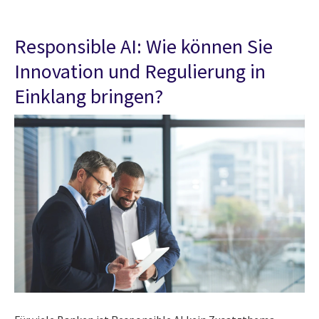
Responsible AI: Wie können Sie
Innovation und Regulierung in
Einklang bringen?