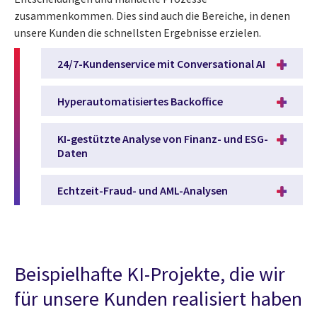
zusammenkommen. Dies sind auch die Bereiche, in denen
unsere Kunden die schnellsten Ergebnisse erzielen.
24/7-Kundenservice mit Conversational AI
Hyperautomatisiertes Backoffice
KI-gestützte Analyse von Finanz- und ESG-
Daten
Echtzeit-Fraud- und AML-Analysen
Beispielhafte KI-Projekte, die wir
für unsere Kunden realisiert haben