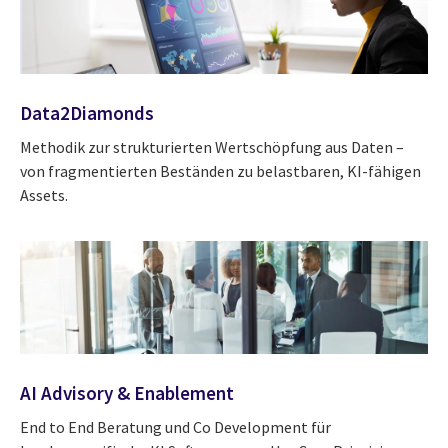
Data2Diamonds
Methodik zur strukturierten Wertschöpfung aus Daten –
von fragmentierten Beständen zu belastbaren, KI-fähigen
Assets.
AI Advisory & Enablement
End to End Beratung und Co Development für