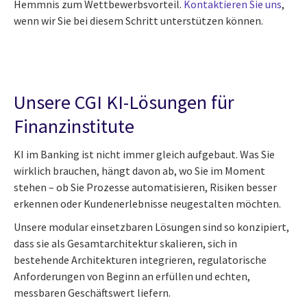
Hemmnis zum Wettbewerbsvorteil.
Kontaktieren Sie uns
,
wenn wir Sie bei diesem Schritt unterstützen können.
Unsere CGI KI-Lösungen für
Finanzinstitute
KI im Banking ist nicht immer gleich aufgebaut. Was Sie
wirklich brauchen, hängt davon ab, wo Sie im Moment
stehen – ob Sie Prozesse automatisieren, Risiken besser
erkennen oder Kundenerlebnisse neugestalten möchten.
Unsere modular einsetzbaren Lösungen sind so konzipiert,
dass sie als Gesamtarchitektur skalieren, sich in
bestehende Architekturen integrieren, regulatorische
Anforderungen von Beginn an erfüllen und echten,
messbaren Geschäftswert liefern.