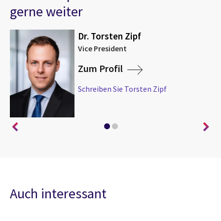
gerne weiter
Dr. Torsten Zipf
Vice President
Zum Profil
Schreiben Sie Torsten Zipf
Auch interessant