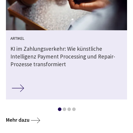
ARTIKEL
e
KI im Zahlungsverkehr: Wie künstliche
Intelligenz Payment Processing und Repair-
Prozesse transformiert
Mehr dazu