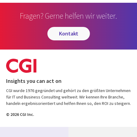
Fragen? Gerne helfen wir weiter.
kontakt
Insights you can act on
CGI wurde 1976 gegründet und gehört zu den größten Unternehmen
für IT und Business Consulting weltweit. Wir kennen Ihre Branche,
handeln ergebnisorientiert und helfen Ihnen so, den ROI zu steigern.
© 2026 CGI Inc.