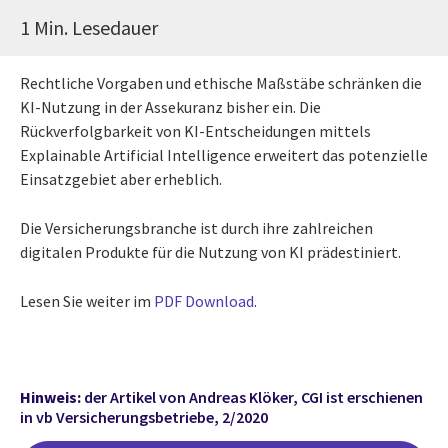
1 Min. Lesedauer
Rechtliche Vorgaben und ethische Maßstäbe schränken die
KI-Nutzung in der Assekuranz bisher ein. Die
Rückverfolgbarkeit von KI-Entscheidungen mittels
Explainable Artificial Intelligence erweitert das potenzielle
Einsatzgebiet aber erheblich.
Die Versicherungsbranche ist durch ihre zahlreichen
digitalen Produkte für die Nutzung von KI prädestiniert.
Lesen Sie weiter im
PDF Download
.
Hinweis:
der Artikel von Andreas Klöker, CGI ist erschienen
in vb Versicherungsbetriebe, 2/2020