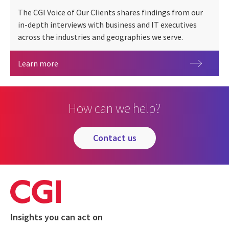
The CGI Voice of Our Clients shares findings from our
in-depth interviews with business and IT executives
across the industries and geographies we serve.
Vocea clienților noștri CGI 2026
Learn more
How can we help?
contact us
Insights you can act on