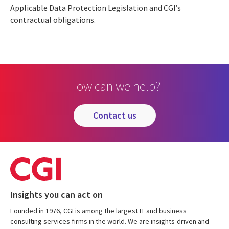
Applicable Data Protection Legislation and CGI’s
contractual obligations.
How can we help?
contact us
Insights you can act on
Founded in 1976, CGI is among the largest IT and business
consulting services firms in the world. We are insights-driven and