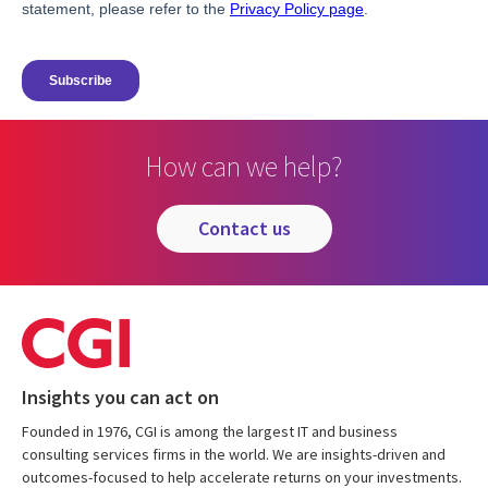
How can we help?
contact us
Insights you can act on
Founded in 1976, CGI is among the largest IT and business
consulting services firms in the world. We are insights-driven and
outcomes-focused to help accelerate returns on your investments.