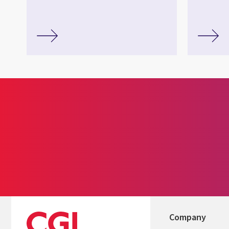
Company