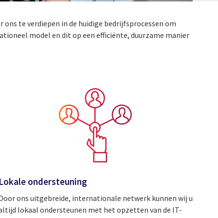
 ons te verdiepen in de huidige bedrijfsprocessen om
ationeel model en dit op een efficiënte, duurzame manier
Lokale ondersteuning
Door ons uitgebreide, internationale netwerk kunnen wij u
altijd lokaal ondersteunen met het opzetten van de IT-