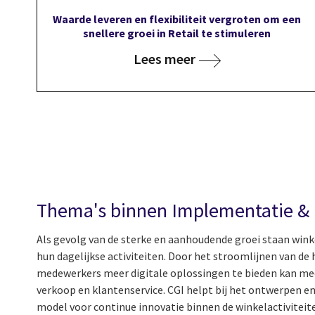
Waarde leveren en flexibiliteit vergroten om een
snellere groei in Retail te stimuleren
Lees meer
Thema's binnen Implementatie & 
Als gevolg van de sterke en aanhoudende groei staan winke
hun dagelijkse activiteiten. Door het stroomlijnen van de 
medewerkers meer digitale oplossingen te bieden kan mee
verkoop en klantenservice. CGI helpt bij het ontwerpen en
model voor continue innovatie binnen de winkelactiviteit