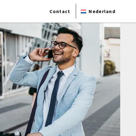
Contact
Nederland