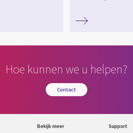
Hoe kunnen we u helpen?
contact
Bekijk meer
Support