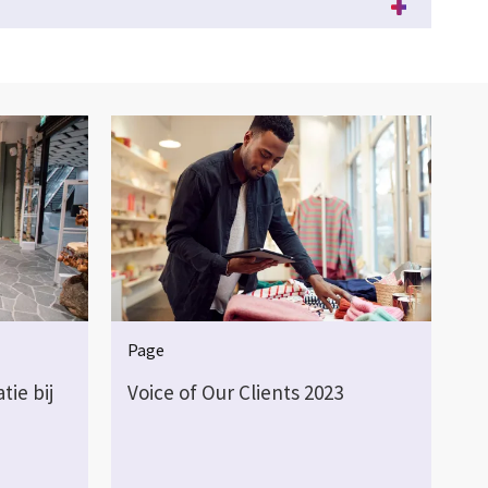
Page
tie bij
Voice of Our Clients 2023