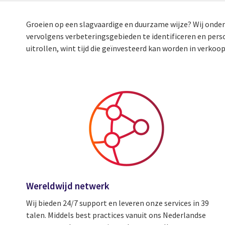
Groeien op een slagvaardige en duurzame wijze? Wij onder
vervolgens verbeteringsgebieden te identificeren en pers
uitrollen, wint tijd die geïnvesteerd kan worden in verkoop
Wereldwijd netwerk
Wij bieden 24/7 support en leveren onze services in 39
talen. Middels best practices vanuit ons Nederlandse