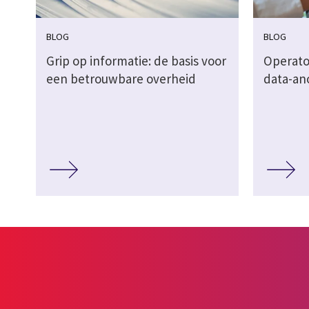
BLOG
BLOG
Grip op informatie: de basis voor
Operato
een betrouwbare overheid
data-an