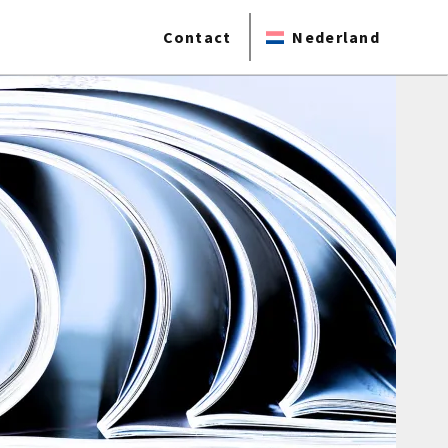
Contact
Nederland