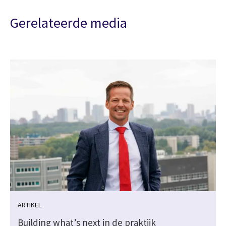
Gerelateerde media
ARTIKEL
j
Building what’s next in de praktijk