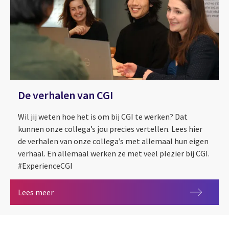
De verhalen van CGI
Wil jij weten hoe het is om bij CGI te werken? Dat
kunnen onze collega’s jou precies vertellen. Lees hier
de verhalen van onze collega’s met allemaal hun eigen
verhaal. En allemaal werken ze met veel plezier bij CGI.
#ExperienceCGI
De verhalen van CGI
Lees meer