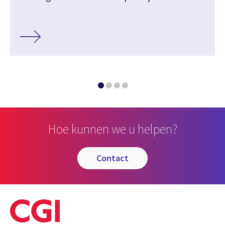
Hoe kunnen we u helpen?
contact